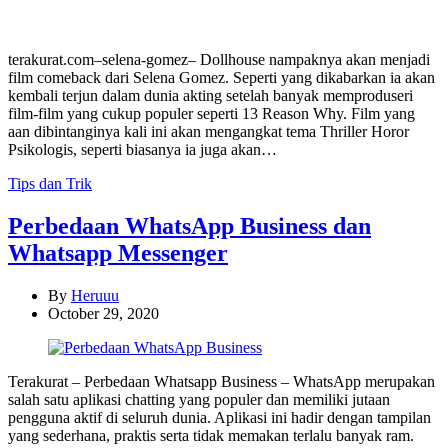
terakurat.com–selena-gomez– Dollhouse nampaknya akan menjadi
film comeback dari Selena Gomez. Seperti yang dikabarkan ia akan
kembali terjun dalam dunia akting setelah banyak memproduseri
film-film yang cukup populer seperti 13 Reason Why. Film yang
aan dibintanginya kali ini akan mengangkat tema Thriller Horor
Psikologis, seperti biasanya ia juga akan…
Categories
Tips dan Trik
Perbedaan WhatsApp Business dan
Whatsapp Messenger
By
Heruuu
October 29, 2020
Terakurat – Perbedaan Whatsapp Business – WhatsApp merupakan
salah satu aplikasi chatting yang populer dan memiliki jutaan
pengguna aktif di seluruh dunia. Aplikasi ini hadir dengan tampilan
yang sederhana, praktis serta tidak memakan terlalu banyak ram.