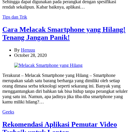
Sehingga dapat digunakan pada perangkat dengan spesifikasi
rendah sekalipun. Kabar baiknya, aplikasi…
Categories
Tips dan Trik
Cara Melacak Smartphone yang Hilang!
Tenang Jangan Panik!
By
Heruuu
October 28, 2020
Terakurat – Melacak Smartphone yang Hilang – Smartphone
merupakan salah satu barang berharga yang dimiliki oleh setiap
orang dimasa serba teknologi seperti sekarang ini. Banyak yang
menggantungkan diri bahkan tak bisa hidup tanpa perangkat seluler
yang satu ini. Namun, apa jadinya jika tiba-tiba smartphone yang
kamu miliki hilang?…
Categories
Geeks
Rekomendasi Aplikasi Pemutar Video