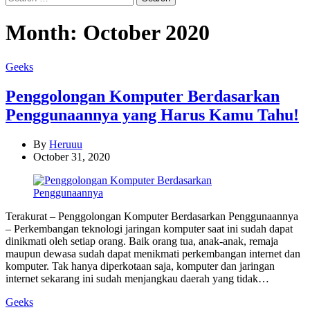
for:
Month:
October 2020
Categories
Geeks
Penggolongan Komputer Berdasarkan
Penggunaannya yang Harus Kamu Tahu!
By
Heruuu
October 31, 2020
Terakurat – Penggolongan Komputer Berdasarkan Penggunaannya
– Perkembangan teknologi jaringan komputer saat ini sudah dapat
dinikmati oleh setiap orang. Baik orang tua, anak-anak, remaja
maupun dewasa sudah dapat menikmati perkembangan internet dan
komputer. Tak hanya diperkotaan saja, komputer dan jaringan
internet sekarang ini sudah menjangkau daerah yang tidak…
Categories
Geeks