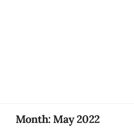
Month:
May 2022