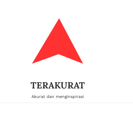
TERAKURAT
Akurat dan menginspirasi