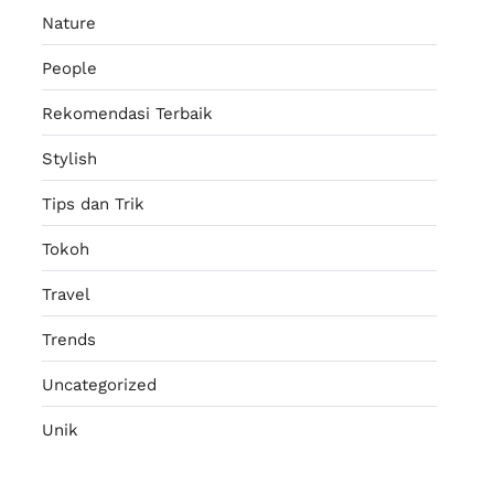
Nature
People
Rekomendasi Terbaik
Stylish
Tips dan Trik
Tokoh
Travel
Trends
Uncategorized
Unik