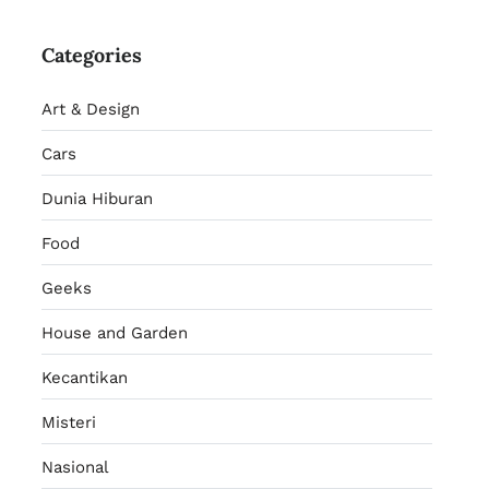
Categories
Art & Design
Cars
Dunia Hiburan
Food
Geeks
House and Garden
Kecantikan
Misteri
Nasional