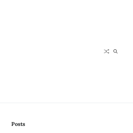
Posts