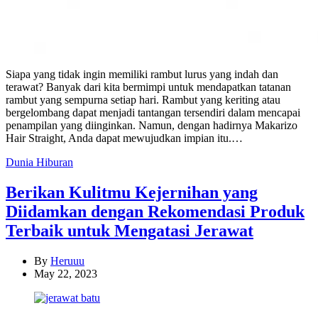
Siapa yang tidak ingin memiliki rambut lurus yang indah dan
terawat? Banyak dari kita bermimpi untuk mendapatkan tatanan
rambut yang sempurna setiap hari. Rambut yang keriting atau
bergelombang dapat menjadi tantangan tersendiri dalam mencapai
penampilan yang diinginkan. Namun, dengan hadirnya Makarizo
Hair Straight, Anda dapat mewujudkan impian itu.…
Categories
Dunia Hiburan
Berikan Kulitmu Kejernihan yang
Diidamkan dengan Rekomendasi Produk
Terbaik untuk Mengatasi Jerawat
By
Heruuu
May 22, 2023