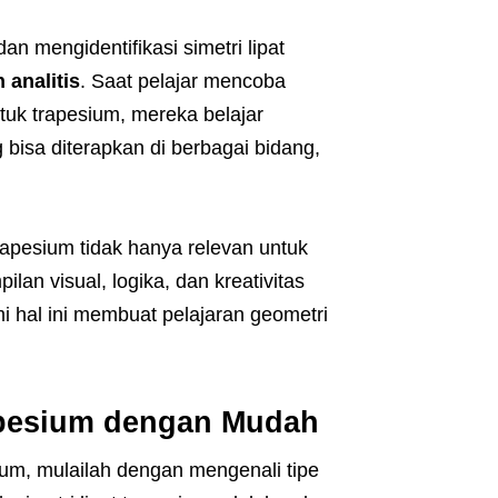
an mengidentifikasi simetri lipat
 analitis
. Saat pelajar mencoba
tuk trapesium, mereka belajar
bisa diterapkan di berbagai bidang,
rapesium tidak hanya relevan untuk
an visual, logika, dan kreativitas
 hal ini membuat pelajaran geometri
rapesium dengan Mudah
ium, mulailah dengan mengenali tipe