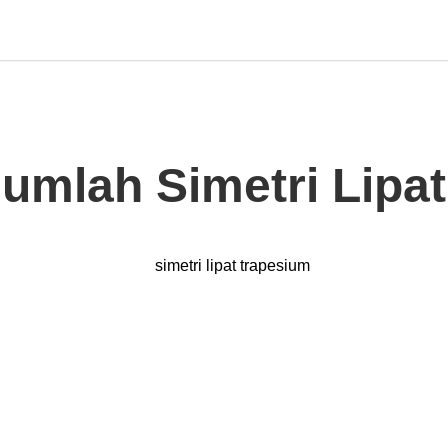
umlah Simetri Lipa