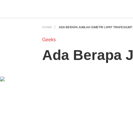
HOME
ADA BERAPA JUMLAH SIMETRI LIPAT TRAPESIUM?
Geeks
Ada Berapa J