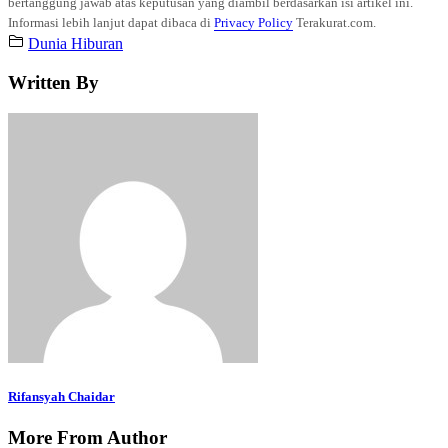
bertanggung jawab atas keputusan yang diambil berdasarkan isi artikel ini.
Informasi lebih lanjut dapat dibaca di
Privacy Policy
Terakurat.com.
Dunia Hiburan
Written By
Rifansyah Chaidar
More From Author