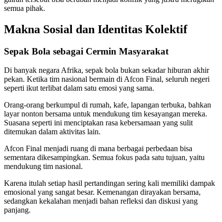
semua pihak.
Makna Sosial dan Identitas Kolektif
Sepak Bola sebagai Cermin Masyarakat
Di banyak negara Afrika, sepak bola bukan sekadar hiburan akhir
pekan. Ketika tim nasional bermain di Afcon Final, seluruh negeri
seperti ikut terlibat dalam satu emosi yang sama.
Orang-orang berkumpul di rumah, kafe, lapangan terbuka, bahkan
layar nonton bersama untuk mendukung tim kesayangan mereka.
Suasana seperti ini menciptakan rasa kebersamaan yang sulit
ditemukan dalam aktivitas lain.
Afcon Final menjadi ruang di mana berbagai perbedaan bisa
sementara dikesampingkan. Semua fokus pada satu tujuan, yaitu
mendukung tim nasional.
Karena itulah setiap hasil pertandingan sering kali memiliki dampak
emosional yang sangat besar. Kemenangan dirayakan bersama,
sedangkan kekalahan menjadi bahan refleksi dan diskusi yang
panjang.