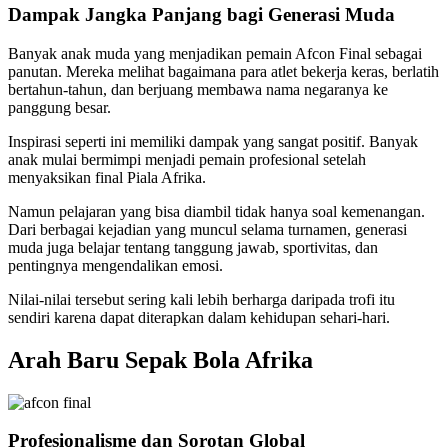
Dampak Jangka Panjang bagi Generasi Muda
Banyak anak muda yang menjadikan pemain Afcon Final sebagai
panutan. Mereka melihat bagaimana para atlet bekerja keras, berlatih
bertahun-tahun, dan berjuang membawa nama negaranya ke
panggung besar.
Inspirasi seperti ini memiliki dampak yang sangat positif. Banyak
anak mulai bermimpi menjadi pemain profesional setelah
menyaksikan final Piala Afrika.
Namun pelajaran yang bisa diambil tidak hanya soal kemenangan.
Dari berbagai kejadian yang muncul selama turnamen, generasi
muda juga belajar tentang tanggung jawab, sportivitas, dan
pentingnya mengendalikan emosi.
Nilai-nilai tersebut sering kali lebih berharga daripada trofi itu
sendiri karena dapat diterapkan dalam kehidupan sehari-hari.
Arah Baru Sepak Bola Afrika
Profesionalisme dan Sorotan Global