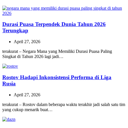
Durasi Puasa Terpendek Dunia Tahun 2026
Terungkap
April 27, 2026
terakurat – Negara Mana yang Memiliki Durasi Puasa Paling
Singkat di Tahun 2026 lagi jadi…
Rostov Hadapi Inkonsistensi Performa di Liga
Rusia
April 27, 2026
terakurat – Rostov dalam beberapa waktu terakhir jadi salah satu tim
yang cukup menarik buat…