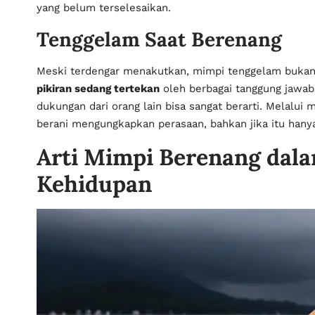
yang belum terselesaikan.
Tenggelam Saat Berenang
Meski terdengar menakutkan, mimpi tenggelam bukan
pikiran sedang tertekan
oleh berbagai tanggung jawab
dukungan dari orang lain bisa sangat berarti. Melalu
berani mengungkapkan perasaan, bahkan jika itu hanya
Arti Mimpi Berenang dala
Kehidupan