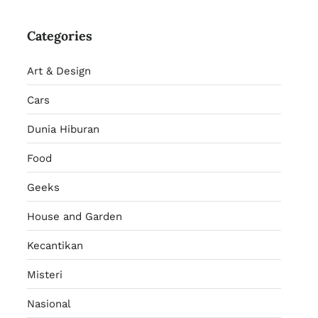
Categories
Art & Design
Cars
Dunia Hiburan
Food
Geeks
House and Garden
Kecantikan
Misteri
Nasional