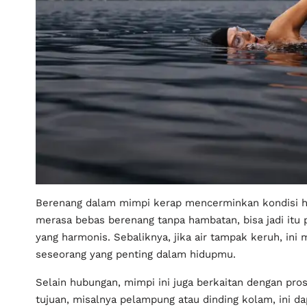
Berenang dalam mimpi kerap mencerminkan kondisi h
merasa bebas berenang tanpa hambatan, bisa jadi itu 
yang harmonis. Sebaliknya, jika air tampak keruh, in
seseorang yang penting dalam hidupmu.
Selain hubungan, mimpi ini juga berkaitan dengan pr
tujuan, misalnya pelampung atau dinding kolam, ini 