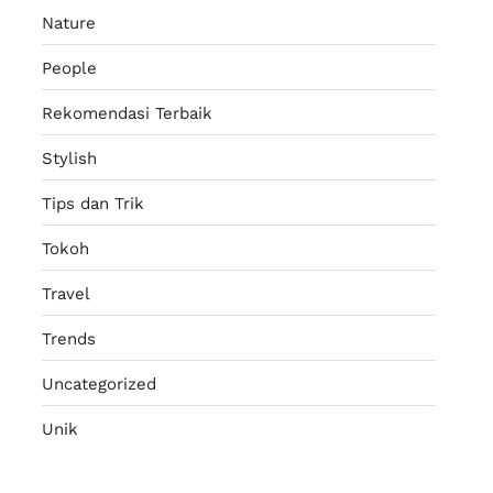
Nature
People
Rekomendasi Terbaik
Stylish
Tips dan Trik
Tokoh
Travel
Trends
Uncategorized
Unik