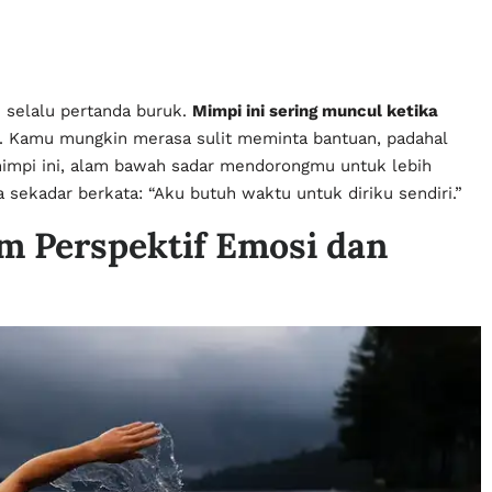
 selalu pertanda buruk.
Mimpi ini sering muncul ketika
. Kamu mungkin merasa sulit meminta bantuan, padahal
i mimpi ini, alam bawah sadar mendorongmu untuk lebih
 sekadar berkata: “Aku butuh waktu untuk diriku sendiri.”
m Perspektif Emosi dan