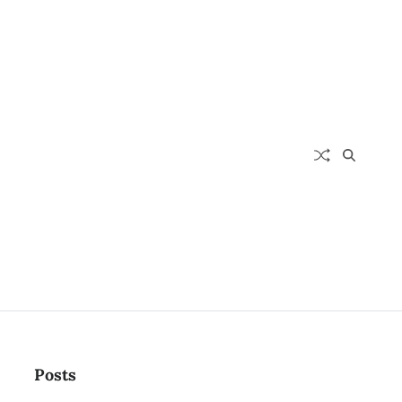
Posts