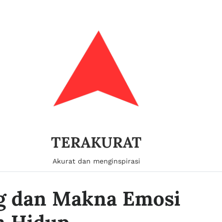
TERAKURAT
Akurat dan menginspirasi
g dan Makna Emosi