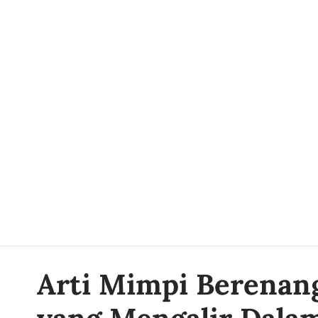
Arti Mimpi Berenan