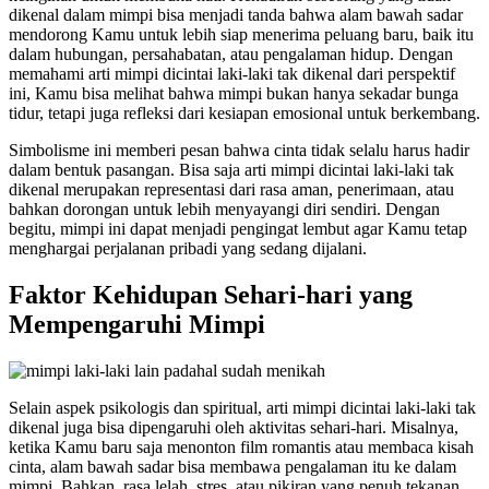
dikenal dalam mimpi bisa menjadi tanda bahwa alam bawah sadar
mendorong Kamu untuk lebih siap menerima peluang baru, baik itu
dalam hubungan, persahabatan, atau pengalaman hidup. Dengan
memahami arti mimpi dicintai laki-laki tak dikenal dari perspektif
ini, Kamu bisa melihat bahwa mimpi bukan hanya sekadar bunga
tidur, tetapi juga refleksi dari kesiapan emosional untuk berkembang.
Simbolisme ini memberi pesan bahwa cinta tidak selalu harus hadir
dalam bentuk pasangan. Bisa saja arti mimpi dicintai laki-laki tak
dikenal merupakan representasi dari rasa aman, penerimaan, atau
bahkan dorongan untuk lebih menyayangi diri sendiri. Dengan
begitu, mimpi ini dapat menjadi pengingat lembut agar Kamu tetap
menghargai perjalanan pribadi yang sedang dijalani.
Faktor Kehidupan Sehari-hari yang
Mempengaruhi Mimpi
Selain aspek psikologis dan spiritual, arti mimpi dicintai laki-laki tak
dikenal juga bisa dipengaruhi oleh aktivitas sehari-hari. Misalnya,
ketika Kamu baru saja menonton film romantis atau membaca kisah
cinta, alam bawah sadar bisa membawa pengalaman itu ke dalam
mimpi. Bahkan, rasa lelah, stres, atau pikiran yang penuh tekanan