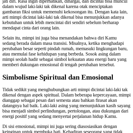
jati diri. Rasa ingin diperhatikan, dihargai, dan dicintai bisa muncul
dalam wujud laki-laki tak dikenal karena otak menciptakan
gambaran fiksi untuk memenuhi kekosongan itu. Dengan kata lain,
arti mimpi dicintai laki-laki tak dikenal bisa menunjukkan adanya
kebutuhan untuk lebih mencintai diri sendiri sebelum berharap
mendapat cinta dari orang lain.
Selain itu, mimpi ini juga bisa menandakan bahwa diri Kamu
sedang berada dalam masa transisi. Misalnya, ketika menghadapi
perubahan besar seperti pindah rumah, memasuki lingkungan baru,
atau memulai fase kehidupan yang berbeda. Sosok asing dalam
mimpi seolah hadir sebagai simbol kekuatan atau energi baru yang
memberi dukungan emosional di tengah perubahan tersebut.
Simbolisme Spiritual dan Emosional
Tidak sedikit yang menghubungkan arti mimpi dicintai laki-laki tak
dikenal dengan aspek spiritual. Dalam beberapa kepercayaan, mimpi
dianggap sebagai pesan dari semesta atau bahkan firasat akan
datangnya hal baik. Laki-laki asing yang menunjukkan kasih sayang
bisa menjadi simbol perlindungan, pertolongan, atau dukungan dari
energi positif yang sedang menyertai perjalanan hidup Kamu.
Di sisi emosional, mimpi ini juga sering diasosiasikan dengan
keinginan untuk membuka hati. Kehadiran seseorang yang tidak