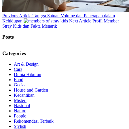
Previous
Previous Article
Tangga Satuan Volume dan Penerapan dalam
Post:
Next
Kehidupan
Next Article
Profil Member
Post:
Stray Kids dan Fakta Menarik
Posts
Categories
Art & Design
Cars
Dunia Hiburan
Food
Geeks
House and Garden
Kecantikan
Misteri
Nasional
Nature
People
Rekomendasi Terbaik
Stylish