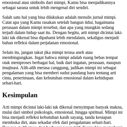
emosional atau simbolis dari mimpi, Kamu bisa menjadikannya
sebagai sarana untuk lebih mengenal diri sendiri.
Salah satu hal yang bisa dilakukan adalah menulis jurnal mimpi.
Catat apa yang Kamu rasakan setelah bangun tidur, bagaimana
perasaan dalam mimpi tersebut, dan apa yang mungkin sedang
terjadi dalam hidup saat itu. Dengan begitu, arti mimpi dicintai laki-
laki tak dikenal bisa dipahami lebih mendalam, sekaligus menjadi
bahan refleksi dalam perjalanan emosional.
Selain itu, jangan takut jika mimpi terasa aneh atau
membingungkan. Ingat bahwa mimpi adalah ruang bebas tempat
otak memproses berbagai hal, baik dari ingatan, perasaan, maupun
imajinasi. Alih-alih merasa canggung, jadikan mimpi ini sebagai
pengalaman yang bisa memberi sudut pandang baru tentang arti
cinta, penerimaan, dan kebutuhan emosional dalam kehidupan
sehari-hari.
Kesimpulan
Arti mimpi dicintai laki-laki tak dikenal menyimpan banyak makna,
mulai dari simbol psikologis, emosional, hingga spiritual. Mimpi ini
bisa menjadi refleksi kebutuhan kasih sayang, tanda kesiapan
membuka diri, atau sekadar efek dari pengalaman sehari-hari.