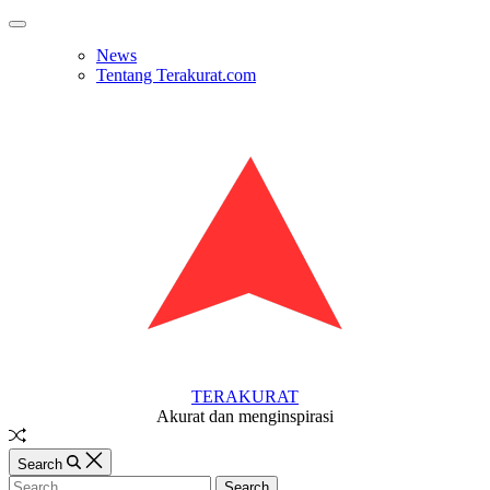
Skip
Off
to
Canvas
News
content
Tentang Terakurat.com
TERAKURAT
Akurat dan menginspirasi
Random
Article
Search
Search