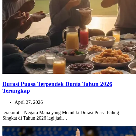
Durasi Puasa Terpendek Dunia Tahun 2026
Terungkap
April 27, 2026
terakurat – Negara Mana yang Memiliki Durasi Puasa Paling
Singkat di Tahun 2026 lagi jadi…