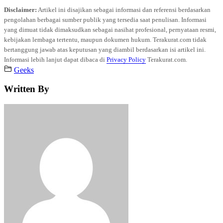
Disclaimer:
Artikel ini disajikan sebagai informasi dan referensi berdasarkan
pengolahan berbagai sumber publik yang tersedia saat penulisan. Informasi
yang dimuat tidak dimaksudkan sebagai nasihat profesional, pernyataan resmi,
kebijakan lembaga tertentu, maupun dokumen hukum. Terakurat.com tidak
bertanggung jawab atas keputusan yang diambil berdasarkan isi artikel ini.
Informasi lebih lanjut dapat dibaca di
Privacy Policy
Terakurat.com.
Geeks
Written By