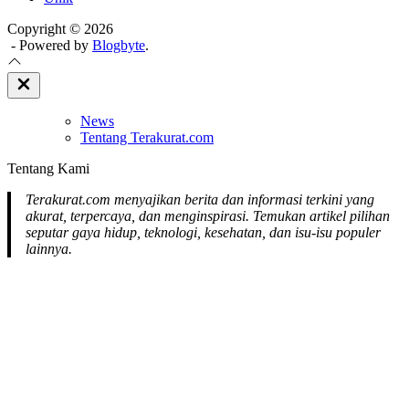
Copyright © 2026
- Powered by
Blogbyte
.
Close
Off
Canvas
News
Tentang Terakurat.com
Tentang Kami
Terakurat.com menyajikan berita dan informasi terkini yang
akurat, terpercaya, dan menginspirasi. Temukan artikel pilihan
seputar gaya hidup, teknologi, kesehatan, dan isu-isu populer
lainnya.