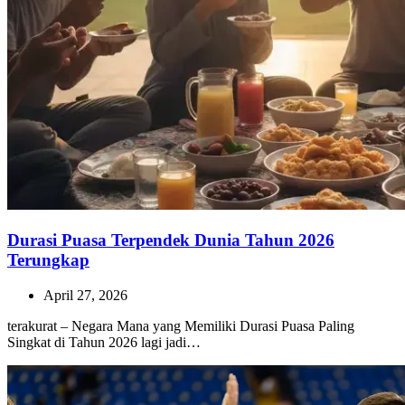
Durasi Puasa Terpendek Dunia Tahun 2026
Terungkap
April 27, 2026
terakurat – Negara Mana yang Memiliki Durasi Puasa Paling
Singkat di Tahun 2026 lagi jadi…