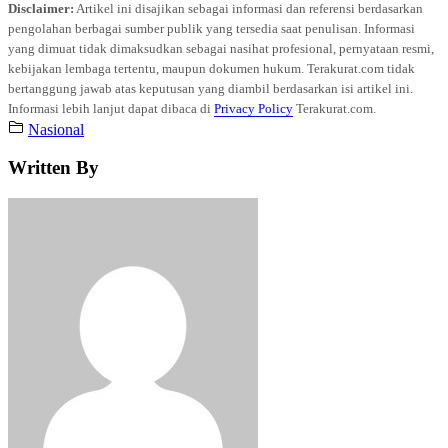
Disclaimer:
Artikel ini disajikan sebagai informasi dan referensi berdasarkan
pengolahan berbagai sumber publik yang tersedia saat penulisan. Informasi
yang dimuat tidak dimaksudkan sebagai nasihat profesional, pernyataan resmi,
kebijakan lembaga tertentu, maupun dokumen hukum. Terakurat.com tidak
bertanggung jawab atas keputusan yang diambil berdasarkan isi artikel ini.
Informasi lebih lanjut dapat dibaca di
Privacy Policy
Terakurat.com.
Nasional
Written By