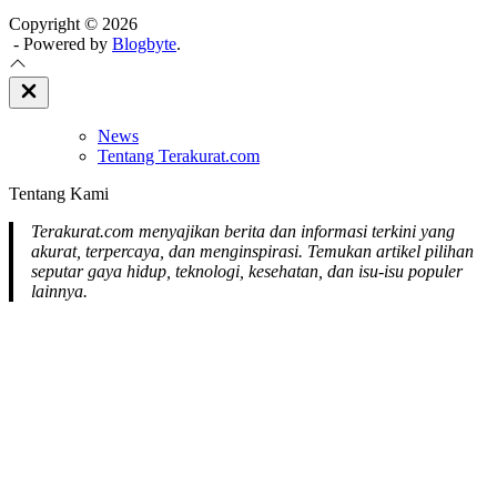
Copyright © 2026
- Powered by
Blogbyte
.
Close
Off
Canvas
News
Tentang Terakurat.com
Tentang Kami
Terakurat.com menyajikan berita dan informasi terkini yang
akurat, terpercaya, dan menginspirasi. Temukan artikel pilihan
seputar gaya hidup, teknologi, kesehatan, dan isu-isu populer
lainnya.