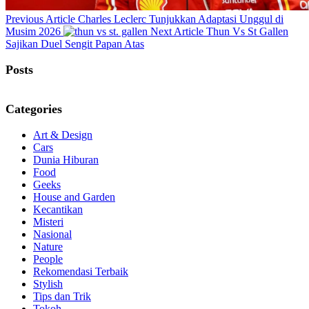
Previous
Previous Article
Charles Leclerc Tunjukkan Adaptasi Unggul di
Post:
Next
Musim 2026
Next Article
Thun Vs St Gallen
Post:
Sajikan Duel Sengit Papan Atas
Posts
Categories
Art & Design
Cars
Dunia Hiburan
Food
Geeks
House and Garden
Kecantikan
Misteri
Nasional
Nature
People
Rekomendasi Terbaik
Stylish
Tips dan Trik
Tokoh