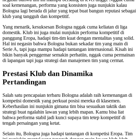
soal kemenangan, performa yang konsisten juga nunjukin kalau
Bologna lagi berada di jalur yang tepat buat bangun reputasi sebagai
klub yang tangguh dan kompetitif.
Yang menarik, kesuksesan Bologna nggak cuma keliatan di liga
domestik. Klub ini juga mulai nunjukin performa kompetitif di
panggung Eropa, hadapi tim-tim kuat dengan mentalitas yang solid.
Hal ini negasin bahwa Bologna bukan sekadar tim yang main di
Serie A, tapi juga mampu hadapi tantangan internasional. Kisah ini
bikin banyak penggemar semakin perhatiin, nggak cuma permainan
di lapangan tapi juga strategi dan manajemen tim yang cermat.
Prestasi Klub dan Dinamika
Pertandingan
Salah satu pencapaian terbaru Bologna adalah raih kemenangan di
kompetisi domestik yang perkuat posisi mereka di klasemen.
Keberhasilan ini nunjukin gimana tim bisa sesuaikan taktik dan
strategi buat ngalahin lawan yang lebih mapan. Kamu bisa liat
bahwa performa stabil jadi kunci supaya tim tetep kompetitif di
tengah persaingan yang ketat.
Selain itu, Bologna juga hadapi tantangan di kompetisi Eropa. Tim