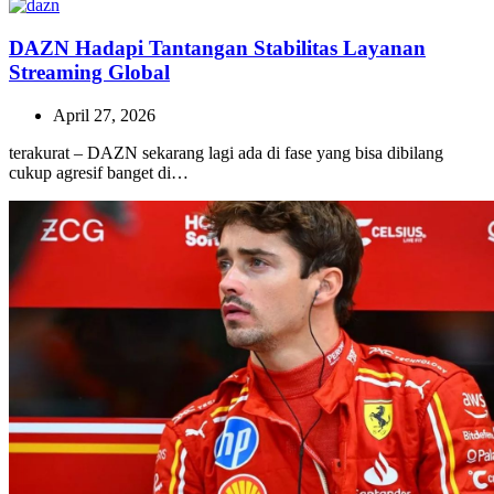
DAZN Hadapi Tantangan Stabilitas Layanan
Streaming Global
April 27, 2026
terakurat – DAZN sekarang lagi ada di fase yang bisa dibilang
cukup agresif banget di…