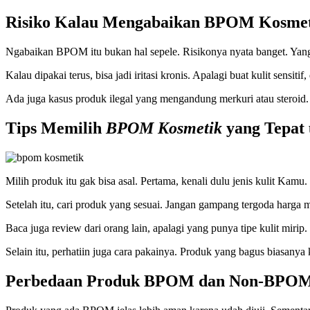
Risiko Kalau Mengabaikan BPOM Kosme
Ngabaikan BPOM itu bukan hal sepele. Risikonya nyata banget. Yang p
Kalau dipakai terus, bisa jadi iritasi kronis. Apalagi buat kulit sen
Ada juga kasus produk ilegal yang mengandung merkuri atau steroid. 
Tips Memilih
BPOM Kosmetik
yang Tepat 
Milih produk itu gak bisa asal. Pertama, kenali dulu jenis kulit Kamu.
Setelah itu, cari produk yang sesuai. Jangan gampang tergoda harga
Baca juga review dari orang lain, apalagi yang punya tipe kulit mirip
Selain itu, perhatiin juga cara pakainya. Produk yang bagus biasanya 
Perbedaan Produk BPOM dan Non-BPO