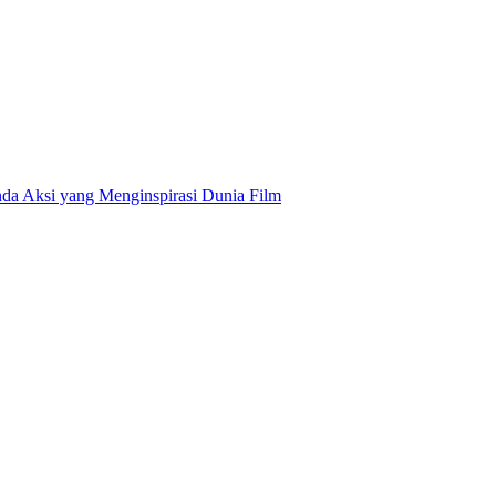
da Aksi yang Menginspirasi Dunia Film