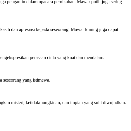
nga pengantin dalam upacara pernikahan. Mawar putih juga sering
kasih dan apresiasi kepada seseorang. Mawar kuning juga dapat
mengekspresikan perasaan cinta yang kuat dan mendalam.
 seseorang yang istimewa.
ngkan misteri, ketidakmungkinan, dan impian yang sulit diwujudkan.