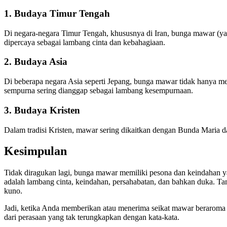
1. Budaya Timur Tengah
Di negara-negara Timur Tengah, khususnya di Iran, bunga mawar (ya
dipercaya sebagai lambang cinta dan kebahagiaan.
2. Budaya Asia
Di beberapa negara Asia seperti Jepang, bunga mawar tidak hanya me
sempurna sering dianggap sebagai lambang kesempurnaan.
3. Budaya Kristen
Dalam tradisi Kristen, mawar sering dikaitkan dengan Bunda Maria
Kesimpulan
Tidak diragukan lagi, bunga mawar memiliki pesona dan keindahan 
adalah lambang cinta, keindahan, persahabatan, dan bahkan duka. T
kuno.
Jadi, ketika Anda memberikan atau menerima seikat mawar beraro
dari perasaan yang tak terungkapkan dengan kata-kata.