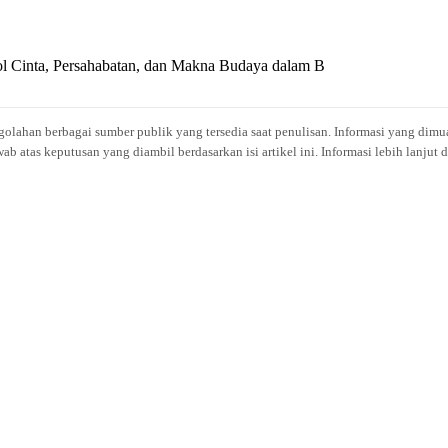
l Cinta, Persahabatan, dan Makna Budaya dalam B
engolahan berbagai sumber publik yang tersedia saat penulisan. Informasi yang dimu
atas keputusan yang diambil berdasarkan isi artikel ini. Informasi lebih lanjut 