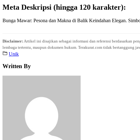
Meta Deskripsi (hingga 120 karakter):
Bunga Mawar: Pesona dan Makna di Balik Keindahan Elegan. Simbo
Disclaimer:
Artikel ini disajikan sebagai informasi dan referensi berdasarkan p
lembaga tertentu, maupun dokumen hukum. Terakurat.com tidak bertanggung jawab 
Unik
Written By