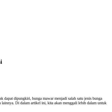
i
 dapat dipungkiri, bunga mawar menjadi salah satu jenis bunga
lainnya. Di dalam artikel ini, kita akan menggali lebih dalam untuk