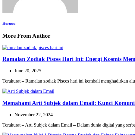
Heruuu
More From Author
Ramalan Zodiak Pisces Hari Ini: Energi Kosmis Me
June 20, 2025
Terakurat – Ramalan zodiak Pisces hari ini kembali menghadirkan a
Memahami Arti Subjek dalam Email: Kunci Komunika
November 22, 2024
Terakurat – Arti Subjek dalam Email – Dalam dunia digital yang ser