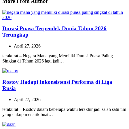
More From Author
Durasi Puasa Terpendek Dunia Tahun 2026
Terungkap
April 27, 2026
terakurat – Negara Mana yang Memiliki Durasi Puasa Paling
Singkat di Tahun 2026 lagi jadi…
Rostov Hadapi Inkonsistensi Performa di Liga
Rusia
April 27, 2026
terakurat – Rostov dalam beberapa waktu terakhir jadi salah satu tim
yang cukup menarik buat…