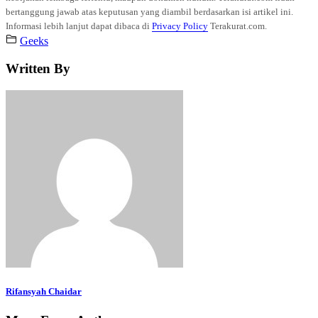
bertanggung jawab atas keputusan yang diambil berdasarkan isi artikel ini.
Informasi lebih lanjut dapat dibaca di
Privacy Policy
Terakurat.com.
Geeks
Written By
Rifansyah Chaidar