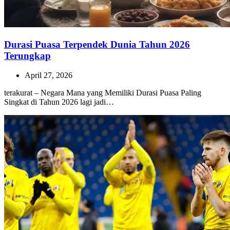
Durasi Puasa Terpendek Dunia Tahun 2026
Terungkap
April 27, 2026
terakurat – Negara Mana yang Memiliki Durasi Puasa Paling
Singkat di Tahun 2026 lagi jadi…