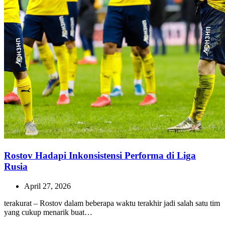
Rostov Hadapi Inkonsistensi Performa di Liga
Rusia
April 27, 2026
terakurat – Rostov dalam beberapa waktu terakhir jadi salah satu tim
yang cukup menarik buat…