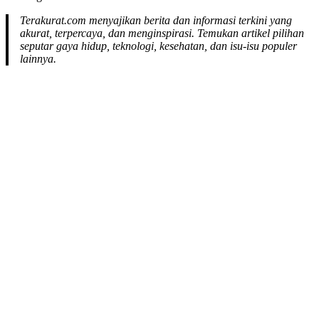
Terakurat.com menyajikan berita dan informasi terkini yang
akurat, terpercaya, dan menginspirasi. Temukan artikel pilihan
seputar gaya hidup, teknologi, kesehatan, dan isu-isu populer
lainnya.