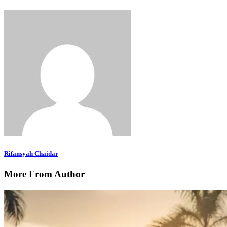
Rifansyah Chaidar
More From Author