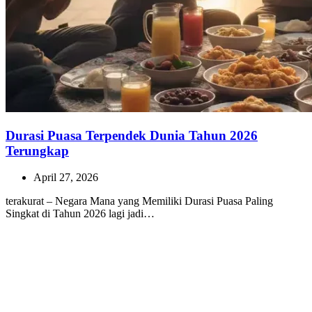
Durasi Puasa Terpendek Dunia Tahun 2026
Terungkap
April 27, 2026
terakurat – Negara Mana yang Memiliki Durasi Puasa Paling
Singkat di Tahun 2026 lagi jadi…