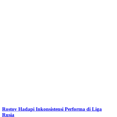
Rostov Hadapi Inkonsistensi Performa di Liga
Rusia