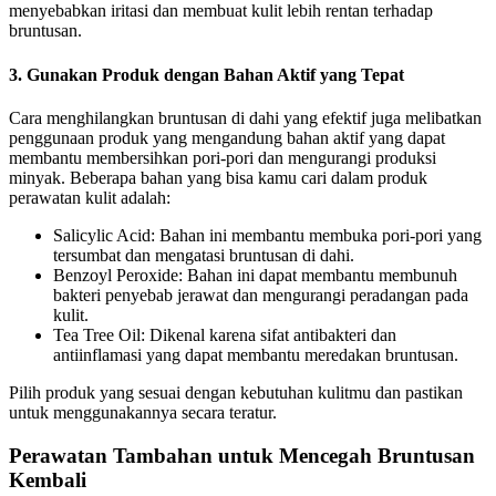
menyebabkan iritasi dan membuat kulit lebih rentan terhadap
bruntusan.
3. Gunakan Produk dengan Bahan Aktif yang Tepat
Cara menghilangkan bruntusan di dahi yang efektif juga melibatkan
penggunaan produk yang mengandung bahan aktif yang dapat
membantu membersihkan pori-pori dan mengurangi produksi
minyak. Beberapa bahan yang bisa kamu cari dalam produk
perawatan kulit adalah:
Salicylic Acid: Bahan ini membantu membuka pori-pori yang
tersumbat dan mengatasi bruntusan di dahi.
Benzoyl Peroxide: Bahan ini dapat membantu membunuh
bakteri penyebab jerawat dan mengurangi peradangan pada
kulit.
Tea Tree Oil: Dikenal karena sifat antibakteri dan
antiinflamasi yang dapat membantu meredakan bruntusan.
Pilih produk yang sesuai dengan kebutuhan kulitmu dan pastikan
untuk menggunakannya secara teratur.
Perawatan Tambahan untuk Mencegah Bruntusan
Kembali