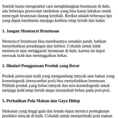
Setelah kamu mengetahui cara menghilangkan bruntusan di dahi,
ada beberapa perawatan tambahan yang bisa kamu lakukan untuk
mencegah bruntusan datang kembali. Berikut adalah beberapa tips
yang dapat membantu menjaga kulitmu tetap bersih dan halus:
1. Jangan Memencet Bruntusan
Memencet bruntusan bisa membuatnya semakin parah, bahkan
menyebabkan peradangan dan infeksi. Cobalah untuk tidak
memencet atau menggaruk bruntusan di dahi, karena ini dapat
merusak kulit dan meninggalkan bekas.
2. Hindari Penggunaan Produk yang Berat
Produk perawatan kulit yang mengandung minyak atau bahan yang
komedogenik (menyumbat pori) bisa menyebabkan bruntusan.
Pilihlah produk yang bebas minyak dan non-komedogenik untuk
menjaga kulit tetap bersih tanpa menambah beban pada pori-pori.
3. Perhatikan Pola Makan dan Gaya Hidup
Makanan yang tinggi gula dan lemak dapat memicu peningkatan
produksi minyak di kulit. Cobalah untuk memperbaiki pola makan