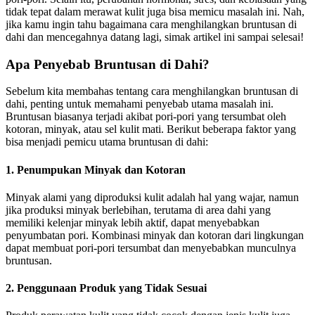
tidak tepat dalam merawat kulit juga bisa memicu masalah ini. Nah,
jika kamu ingin tahu bagaimana cara menghilangkan bruntusan di
dahi dan mencegahnya datang lagi, simak artikel ini sampai selesai!
Apa Penyebab Bruntusan di Dahi?
Sebelum kita membahas tentang cara menghilangkan bruntusan di
dahi, penting untuk memahami penyebab utama masalah ini.
Bruntusan biasanya terjadi akibat pori-pori yang tersumbat oleh
kotoran, minyak, atau sel kulit mati. Berikut beberapa faktor yang
bisa menjadi pemicu utama bruntusan di dahi:
1. Penumpukan Minyak dan Kotoran
Minyak alami yang diproduksi kulit adalah hal yang wajar, namun
jika produksi minyak berlebihan, terutama di area dahi yang
memiliki kelenjar minyak lebih aktif, dapat menyebabkan
penyumbatan pori. Kombinasi minyak dan kotoran dari lingkungan
dapat membuat pori-pori tersumbat dan menyebabkan munculnya
bruntusan.
2. Penggunaan Produk yang Tidak Sesuai