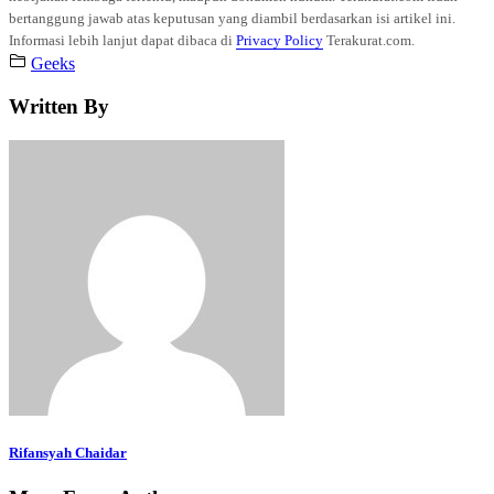
bertanggung jawab atas keputusan yang diambil berdasarkan isi artikel ini.
Informasi lebih lanjut dapat dibaca di
Privacy Policy
Terakurat.com.
Geeks
Written By
Rifansyah Chaidar