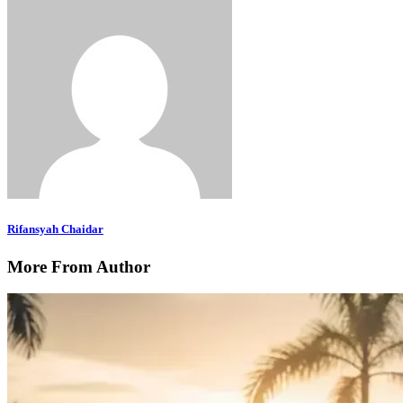
Rifansyah Chaidar
More From Author