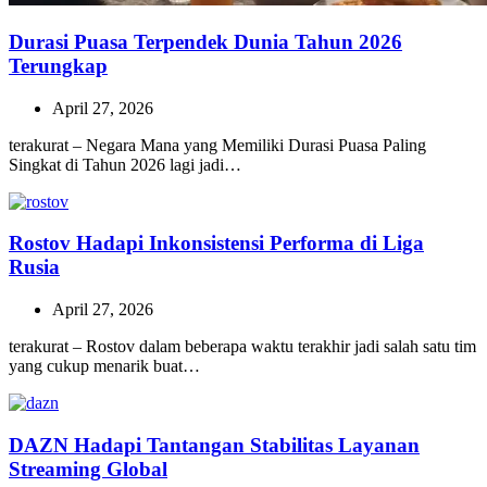
Durasi Puasa Terpendek Dunia Tahun 2026
Terungkap
April 27, 2026
terakurat – Negara Mana yang Memiliki Durasi Puasa Paling
Singkat di Tahun 2026 lagi jadi…
Rostov Hadapi Inkonsistensi Performa di Liga
Rusia
April 27, 2026
terakurat – Rostov dalam beberapa waktu terakhir jadi salah satu tim
yang cukup menarik buat…
DAZN Hadapi Tantangan Stabilitas Layanan
Streaming Global