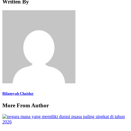
Written By
Rifansyah Chaidar
More From Author