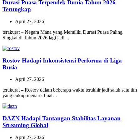
Durasi Puasa Terpendek Dunia Tahun 2026
Terungkap
April 27, 2026
terakurat – Negara Mana yang Memiliki Durasi Puasa Paling
Singkat di Tahun 2026 lagi jadi…
Rostov Hadapi Inkonsistensi Performa di Liga
Rusia
April 27, 2026
terakurat – Rostov dalam beberapa waktu terakhir jadi salah satu tim
yang cukup menarik buat…
DAZN Hadapi Tantangan Stabilitas Layanan
Streaming Global
April 27, 2026