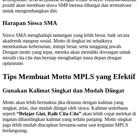
positif akan membuat siswa SMP merasa dihargai dan termotivasi
untuk mengembangkan diri.
Harapan Siswa SMA
Siswa SMA menghadapi tantangan yang lebih besar, baik secara
akademik maupun sosial. Motto di tingkat ini sebaiknya
menekankan keberanian, mimpi besar, serta tanggung jawab.
Dengan motto yang tepat, mereka akan memiliki dorongan untuk
meraih cita-cita dan bersiap menghadapi masa depan dengan
optimisme.
Tips Membuat Motto MPLS yang Efektif
Gunakan Kalimat Singkat dan Mudah Diingat
Motto akan lebih bermakna jika disusun dengan kalimat yang
singkat, jelas, dan mudah diingat oleh siswa. Kalimat sederhana
seperti
“Belajar Giat, Raih Cita-Cita”
akan lebih cepat melekat di
ingatan dibandingkan kalimat yang terlalu panjang. Motto singkat
juga lebih mudah diucapkan bersama-sama saat kegiatan MPLS
berlangsung.