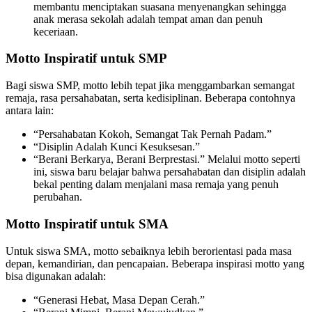
membantu menciptakan suasana menyenangkan sehingga
anak merasa sekolah adalah tempat aman dan penuh
keceriaan.
Motto Inspiratif untuk SMP
Bagi siswa SMP, motto lebih tepat jika menggambarkan semangat
remaja, rasa persahabatan, serta kedisiplinan. Beberapa contohnya
antara lain:
“Persahabatan Kokoh, Semangat Tak Pernah Padam.”
“Disiplin Adalah Kunci Kesuksesan.”
“Berani Berkarya, Berani Berprestasi.” Melalui motto seperti
ini, siswa baru belajar bahwa persahabatan dan disiplin adalah
bekal penting dalam menjalani masa remaja yang penuh
perubahan.
Motto Inspiratif untuk SMA
Untuk siswa SMA, motto sebaiknya lebih berorientasi pada masa
depan, kemandirian, dan pencapaian. Beberapa inspirasi motto yang
bisa digunakan adalah:
“Generasi Hebat, Masa Depan Cerah.”