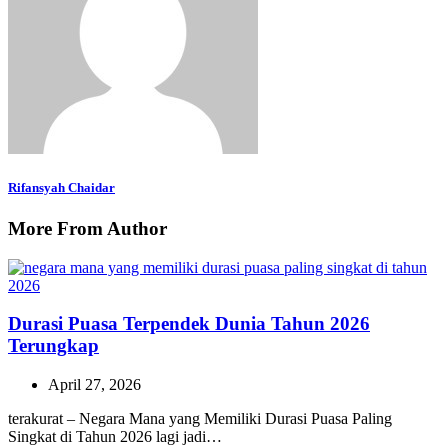
Rifansyah Chaidar
More From Author
Durasi Puasa Terpendek Dunia Tahun 2026
Terungkap
April 27, 2026
terakurat – Negara Mana yang Memiliki Durasi Puasa Paling
Singkat di Tahun 2026 lagi jadi…