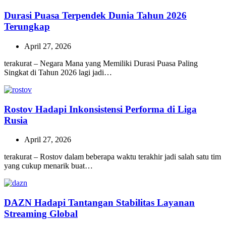
Durasi Puasa Terpendek Dunia Tahun 2026
Terungkap
April 27, 2026
terakurat – Negara Mana yang Memiliki Durasi Puasa Paling
Singkat di Tahun 2026 lagi jadi…
Rostov Hadapi Inkonsistensi Performa di Liga
Rusia
April 27, 2026
terakurat – Rostov dalam beberapa waktu terakhir jadi salah satu tim
yang cukup menarik buat…
DAZN Hadapi Tantangan Stabilitas Layanan
Streaming Global