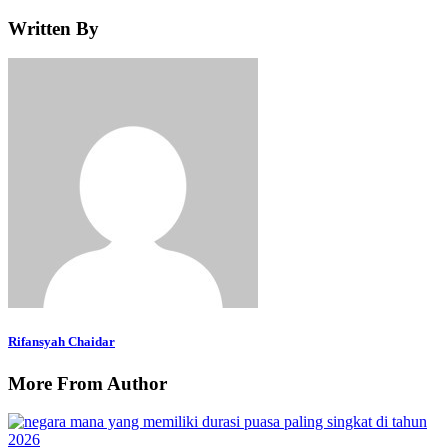
Written By
Rifansyah Chaidar
More From Author