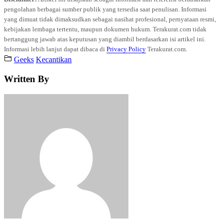
pengolahan berbagai sumber publik yang tersedia saat penulisan. Informasi
yang dimuat tidak dimaksudkan sebagai nasihat profesional, pernyataan resmi,
kebijakan lembaga tertentu, maupun dokumen hukum. Terakurat.com tidak
bertanggung jawab atas keputusan yang diambil berdasarkan isi artikel ini.
Informasi lebih lanjut dapat dibaca di
Privacy Policy
Terakurat.com.
Geeks
Kecantikan
Written By