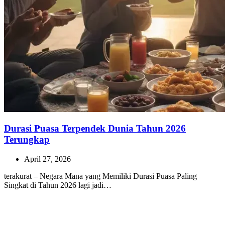
Durasi Puasa Terpendek Dunia Tahun 2026
Terungkap
April 27, 2026
terakurat – Negara Mana yang Memiliki Durasi Puasa Paling
Singkat di Tahun 2026 lagi jadi…