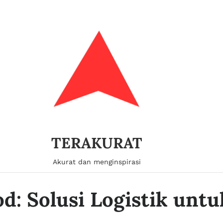
TERAKURAT
Akurat dan menginspirasi
od: Solusi Logistik unt