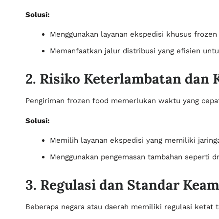
Solusi:
Menggunakan layanan ekspedisi khusus frozen
Memanfaatkan jalur distribusi yang efisien unt
2. Risiko Keterlambatan dan
Pengiriman frozen food memerlukan waktu yang cepat.
Solusi:
Memilih layanan ekspedisi yang memiliki jaring
Menggunakan pengemasan tambahan seperti dry 
3. Regulasi dan Standar Kea
Beberapa negara atau daerah memiliki regulasi ketat