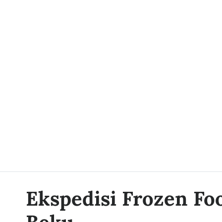
Ekspedisi Frozen Fo