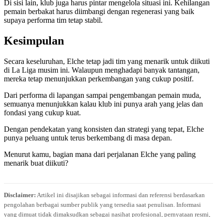
Di sisi lain, klub juga harus pintar mengelola situasi ini. Kehilangan
pemain berbakat harus diimbangi dengan regenerasi yang baik
supaya performa tim tetap stabil.
Kesimpulan
Secara keseluruhan, Elche tetap jadi tim yang menarik untuk diikuti
di La Liga musim ini. Walaupun menghadapi banyak tantangan,
mereka tetap menunjukkan perkembangan yang cukup positif.
Dari performa di lapangan sampai pengembangan pemain muda,
semuanya menunjukkan kalau klub ini punya arah yang jelas dan
fondasi yang cukup kuat.
Dengan pendekatan yang konsisten dan strategi yang tepat, Elche
punya peluang untuk terus berkembang di masa depan.
Menurut kamu, bagian mana dari perjalanan Elche yang paling
menarik buat diikuti?
Disclaimer:
Artikel ini disajikan sebagai informasi dan referensi berdasarkan
pengolahan berbagai sumber publik yang tersedia saat penulisan. Informasi
yang dimuat tidak dimaksudkan sebagai nasihat profesional, pernyataan resmi,