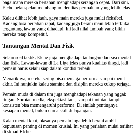
bagaimana mereka bertahan menghadapi serangan cepat. Dari sini,
Elche pelan-pelan membangun identitas permainan yang lebih jelas.
Kalau dilihat lebih jauh, gaya main mereka juga mulai fleksibel.
Kadang bisa bertahan rapat, kadang juga berani main lebih terbuka
tergantung lawan yang dihadapi. Ini jadi nilai tambah yang bikin
mereka tetap kompetitif.
Tantangan Mental Dan Fisik
Selain soal taktik, Elche juga menghadapi tantangan dari sisi mental
dan fisik. Lawan-lawan di La Liga jelas punya kualitas tinggi, jadi
pemain harus selalu siap dalam kondisi terbaik.
Menariknya, mereka sering bisa menjaga performa sampai menit
akhir. Ini nunjukin kalau stamina dan disiplin mereka cukup terjaga.
Pemain muda di dalam tim juga menghadapi tekanan yang nggak
ringan. Sorotan media, ekspektasi fans, sampai tuntutan tampil
konsisten bisa memengaruhi performa. Di sinilah pentingnya
kesiapan mental, bukan cuma skill di lapangan.
Kalau mental kuat, biasanya pemain juga lebih berani ambil
keputusan penting di momen krusial. Ini yang perlahan mulai terlihat
di skuad Elche.