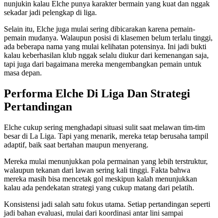
nunjukin kalau Elche punya karakter bermain yang kuat dan nggak
sekadar jadi pelengkap di liga.
Selain itu, Elche juga mulai sering dibicarakan karena pemain-
pemain mudanya. Walaupun posisi di klasemen belum terlalu tinggi,
ada beberapa nama yang mulai kelihatan potensinya. Ini jadi bukti
kalau keberhasilan klub nggak selalu diukur dari kemenangan saja,
tapi juga dari bagaimana mereka mengembangkan pemain untuk
masa depan.
Performa Elche Di Liga Dan Strategi
Pertandingan
Elche cukup sering menghadapi situasi sulit saat melawan tim-tim
besar di La Liga. Tapi yang menarik, mereka tetap berusaha tampil
adaptif, baik saat bertahan maupun menyerang.
Mereka mulai menunjukkan pola permainan yang lebih terstruktur,
walaupun tekanan dari lawan sering kali tinggi. Fakta bahwa
mereka masih bisa mencetak gol meskipun kalah menunjukkan
kalau ada pendekatan strategi yang cukup matang dari pelatih.
Konsistensi jadi salah satu fokus utama. Setiap pertandingan seperti
jadi bahan evaluasi, mulai dari koordinasi antar lini sampai