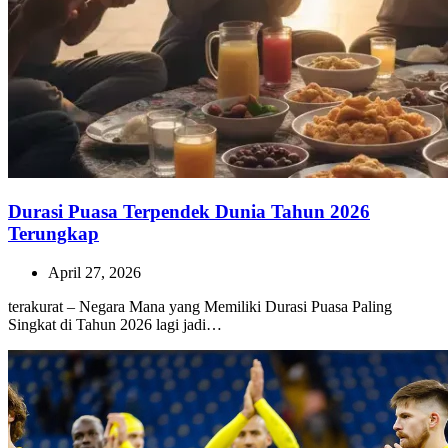
Durasi Puasa Terpendek Dunia Tahun 2026
Terungkap
April 27, 2026
terakurat – Negara Mana yang Memiliki Durasi Puasa Paling
Singkat di Tahun 2026 lagi jadi…