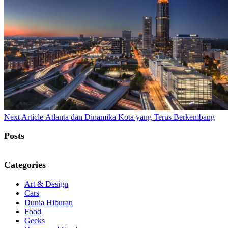
Next
Next Article
Atlanta dan Dinamika Kota yang Terus Berkembang
Post:
Posts
Categories
Art & Design
Cars
Dunia Hiburan
Food
Geeks