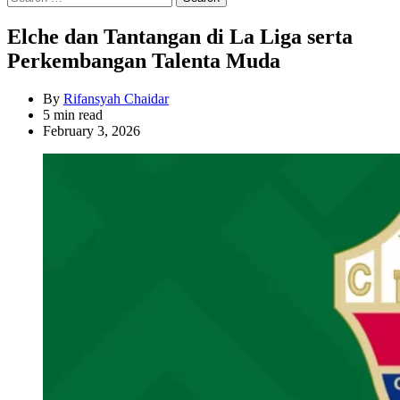
for:
Elche dan Tantangan di La Liga serta
Perkembangan Talenta Muda
By
Rifansyah Chaidar
Estimated
5 min read
read
February 3, 2026
time