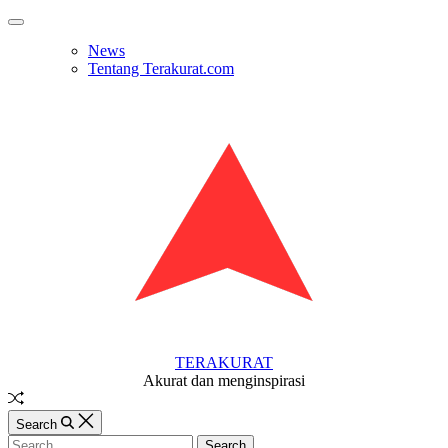
Skip
Off
to
Canvas
News
content
Tentang Terakurat.com
TERAKURAT
Akurat dan menginspirasi
Random
Article
Search
Search