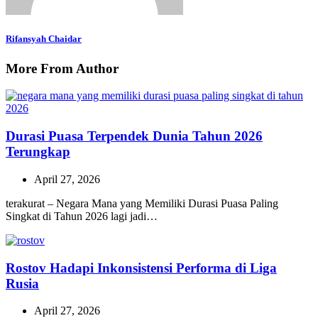
Rifansyah Chaidar
More From Author
Durasi Puasa Terpendek Dunia Tahun 2026
Terungkap
April 27, 2026
terakurat – Negara Mana yang Memiliki Durasi Puasa Paling
Singkat di Tahun 2026 lagi jadi…
Rostov Hadapi Inkonsistensi Performa di Liga
Rusia
April 27, 2026