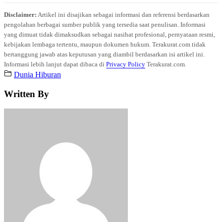
Disclaimer:
Artikel ini disajikan sebagai informasi dan referensi berdasarkan
pengolahan berbagai sumber publik yang tersedia saat penulisan. Informasi
yang dimuat tidak dimaksudkan sebagai nasihat profesional, pernyataan resmi,
kebijakan lembaga tertentu, maupun dokumen hukum. Terakurat.com tidak
bertanggung jawab atas keputusan yang diambil berdasarkan isi artikel ini.
Informasi lebih lanjut dapat dibaca di
Privacy Policy
Terakurat.com.
Dunia Hiburan
Written By