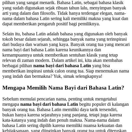
pilihan yang sangat menarik. Bahasa Latin, sebagai bahasa klasik
yang sudah digunakan sejak ribuan tahun lalu, menyimpan banyak
arti yang dalam dan filosofis. Tidak hanya terdengar elegan, nama-
nama dalam bahasa Latin sering kali memiliki makna yang kuat dan
dapat memberikan pengaruh positif bagi pemiliknya.
Selain itu, bahasa Latin adalah bahasa yang digunakan oleh banyak
tokoh besar dalam sejarah, sehingga banyak nama yang terinspirasi
dari budaya dan warisan yang kaya. Banyak orang tua yang mencari
nama bayi dari bahasa Latin karena keunikannya dan
kemampuannya untuk memberikan sentuhan klasik yang tetap
relevan di zaman modern. Dalam artikel ini, kita akan membahas
berbagai pilihan
nama bayi dari bahasa Latin
yang bisa
memberikan inspirasi untuk calon orang tua. Siap menemukan nama
yang indah dan bermakna? Yuk, simak selengkapnya!
Mengapa Memilih Nama Bayi dari Bahasa Latin?
Sebelum memulai pencarian nama, penting untuk mengetahui
mengapa
nama bayi dari bahasa Latin
begitu populer di kalangan
banyak orang tua. Bahasa Latin memiliki daya tarik tersendiri,
bukan hanya karena sejarahnya yang panjang, tetapi juga karena
kata-katanya yang indah dan penuh makna. Nama-nama dalam
bahasa Latin sering dipilih karena memiliki nuansa kekuatan dan
kebijaksanaan, yang diinginkan banyak orang tua untuk diteruskan