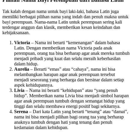
Tak kalah dengan nama untuk bayi laki-laki, bahasa Latin juga
memiliki berbagai pilihan nama yang indah dan penuh makna untuk
bayi perempuan. Nama-nama Latin untuk perempuan sering kali
terdengar anggun dan klasik, memberikan kesan keindahan dan
kebijaksanaan.
Victoria
– Nama ini berarti “kemenangan” dalam bahasa
Latin. Dengan memberikan nama Victoria pada anak
perempuan, orang tua bisa berharap agar anak mereka tumbuh
menjadi pribadi yang kuat dan selalu meraih keberhasilan
dalam hidup.
Aurelia
– Berarti “emas” atau “cahaya”, nama ini bisa
melambangkan harapan agar anak perempuan tersebut
menjadi seseorang yang berharga dan bersinar dalam setiap
aspek kehidupannya.
Livia
– Nama ini berarti “kehidupan” atau “yang penuh
hidup”. Memberikan nama Livia bisa menjadi simbol harapan
agar anak perempuan tumbuh dengan semangat hidup yang
tinggi dan selalu membawa energi positif bagi sekitarnya.
Serena
– Dari kata Latin yang berarti “tenang” atau “damai”,
nama ini bisa menjadi pilihan bagi orang tua yang berharap
anaknya tumbuh dengan hati yang tenang dan penuh
kedamaian dalam kehidupan.