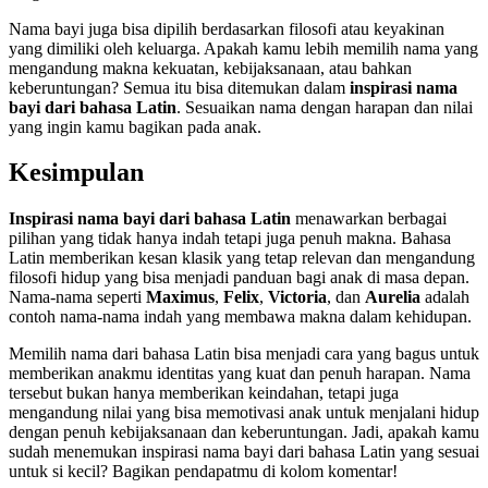
Nama bayi juga bisa dipilih berdasarkan filosofi atau keyakinan
yang dimiliki oleh keluarga. Apakah kamu lebih memilih nama yang
mengandung makna kekuatan, kebijaksanaan, atau bahkan
keberuntungan? Semua itu bisa ditemukan dalam
inspirasi nama
bayi dari bahasa Latin
. Sesuaikan nama dengan harapan dan nilai
yang ingin kamu bagikan pada anak.
Kesimpulan
Inspirasi nama bayi dari bahasa Latin
menawarkan berbagai
pilihan yang tidak hanya indah tetapi juga penuh makna. Bahasa
Latin memberikan kesan klasik yang tetap relevan dan mengandung
filosofi hidup yang bisa menjadi panduan bagi anak di masa depan.
Nama-nama seperti
Maximus
,
Felix
,
Victoria
, dan
Aurelia
adalah
contoh nama-nama indah yang membawa makna dalam kehidupan.
Memilih nama dari bahasa Latin bisa menjadi cara yang bagus untuk
memberikan anakmu identitas yang kuat dan penuh harapan. Nama
tersebut bukan hanya memberikan keindahan, tetapi juga
mengandung nilai yang bisa memotivasi anak untuk menjalani hidup
dengan penuh kebijaksanaan dan keberuntungan. Jadi, apakah kamu
sudah menemukan inspirasi nama bayi dari bahasa Latin yang sesuai
untuk si kecil? Bagikan pendapatmu di kolom komentar!