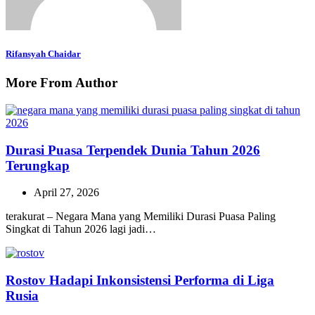
Rifansyah Chaidar
More From Author
Durasi Puasa Terpendek Dunia Tahun 2026
Terungkap
April 27, 2026
terakurat – Negara Mana yang Memiliki Durasi Puasa Paling
Singkat di Tahun 2026 lagi jadi…
Rostov Hadapi Inkonsistensi Performa di Liga
Rusia