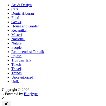
Art & Design
Cars
Dunia Hiburan
Food
Geeks
House and Garden
Kecantikan
Misteri
Nasional
Nature
People
Rekomendasi Terbaik
Stylish
Tips dan Trik
Tokoh
Travel
Trends
Uncategorized
Unik
Copyright © 2026
- Powered by
Blogbyte
.
Close