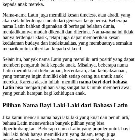
kepada anak mereka.
Nama-nama Latin juga memiliki kesan timeless, atau abadi, yang
akan selalu terdengar indah dari generasi ke generasi. Beberapa
nama Latin bahkan digunakan di berbagai belahan dunia,
menjadikannya mudah dikenali dan diterima. Nama-nama ini tidak
hanya terdengar klasik, tetapi juga dapat memberikan kesan
kedalaman budaya dan intelektualitas, yang membuatnya semakin
menarik untuk diberikan kepada si kecil.
Selain itu, banyak nama Latin yang memiliki arti positif yang dapat
memberi pengaruh baik kepada anak. Misalnya, beberapa nama
Latin memiliki arti keberanian, kecerdasan, atau kebijaksanaan,
yang tentunya ingin dimiliki oleh setiap orang tua untuk anak
mereka. Karena alasan inilah, memilih
nama bayi dari bahasa
Latin
bisa menjadi pilihan yang sangat baik untuk memberi awal
yang penuh harapan bagi kehidupan anak.
Pilihan Nama Bayi Laki-Laki dari Bahasa Latin
Jika kamu mencari nama bayi laki-laki yang kuat dan penuh arti,
bahasa Latin menawarkan banyak pilihan yang bisa
dipertimbangkan. Beberapa nama Latin yang populer untuk bayi
laki-laki tidak hanya memiliki arti yang dalam, tetapi juga
memberikan kesan kepribadian yang tegas dan bijaksana.