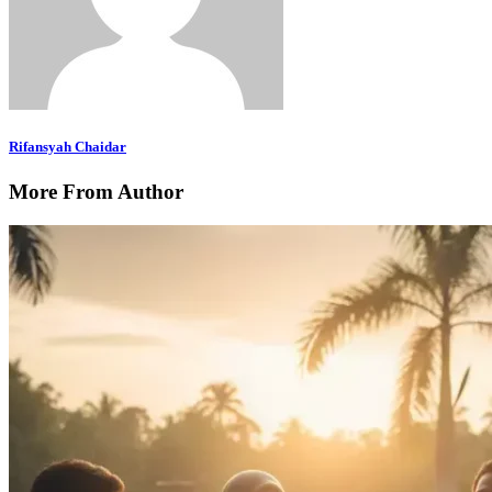
Rifansyah Chaidar
More From Author