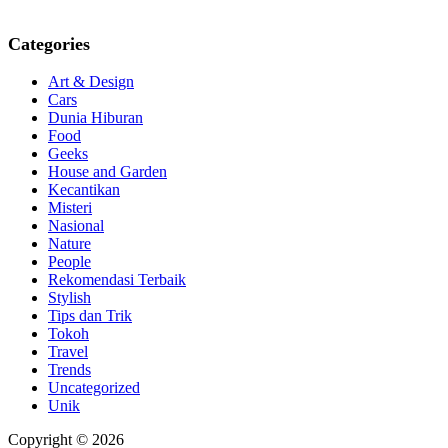
Categories
Art & Design
Cars
Dunia Hiburan
Food
Geeks
House and Garden
Kecantikan
Misteri
Nasional
Nature
People
Rekomendasi Terbaik
Stylish
Tips dan Trik
Tokoh
Travel
Trends
Uncategorized
Unik
Copyright © 2026