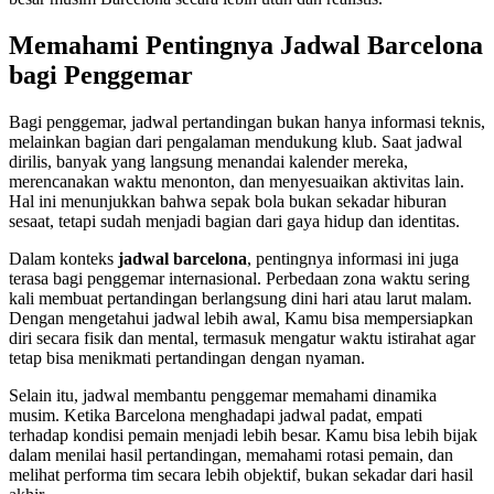
Memahami Pentingnya Jadwal Barcelona
bagi Penggemar
Bagi penggemar, jadwal pertandingan bukan hanya informasi teknis,
melainkan bagian dari pengalaman mendukung klub. Saat jadwal
dirilis, banyak yang langsung menandai kalender mereka,
merencanakan waktu menonton, dan menyesuaikan aktivitas lain.
Hal ini menunjukkan bahwa sepak bola bukan sekadar hiburan
sesaat, tetapi sudah menjadi bagian dari gaya hidup dan identitas.
Dalam konteks
jadwal barcelona
, pentingnya informasi ini juga
terasa bagi penggemar internasional. Perbedaan zona waktu sering
kali membuat pertandingan berlangsung dini hari atau larut malam.
Dengan mengetahui jadwal lebih awal, Kamu bisa mempersiapkan
diri secara fisik dan mental, termasuk mengatur waktu istirahat agar
tetap bisa menikmati pertandingan dengan nyaman.
Selain itu, jadwal membantu penggemar memahami dinamika
musim. Ketika Barcelona menghadapi jadwal padat, empati
terhadap kondisi pemain menjadi lebih besar. Kamu bisa lebih bijak
dalam menilai hasil pertandingan, memahami rotasi pemain, dan
melihat performa tim secara lebih objektif, bukan sekadar dari hasil