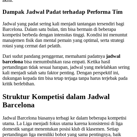
akhir.
Dampak Jadwal Padat terhadap Performa Tim
Jadwal yang padat sering kali menjadi tantangan tersendiri bagi
Barcelona. Dalam satu bulan, tim bisa bermain di beberapa
kompetisi berbeda dengan intensitas tinggi. Kondisi ini menuntut
manajemen fisik dan mental pemain yang optimal, serta strategi
rotasi yang cermat dari pelatih.
Dari sudut pandang penggemar, memahami padatnya
jadwal
barcelona
bisa menumbuhkan rasa empati. Ketika hasil
pertandingan tidak sesuai harapan, jadwal yang melelahkan sering
kali menjadi salah satu faktor penting. Dengan perspektif ini,
dukungan kepada tim bisa tetap terjaga tanpa harus terjebak pada
kritik berlebihan.
Struktur Kompetisi dalam Jadwal
Barcelona
Jadwal Barcelona biasanya terbagi ke dalam beberapa kompetisi
utama. La Liga menjadi fokus utama karena konsistensi di liga
domestik sangat menentukan posisi klub di klasemen. Setiap
pertandingan liga memiliki bobot yang sama pentingnya, baik