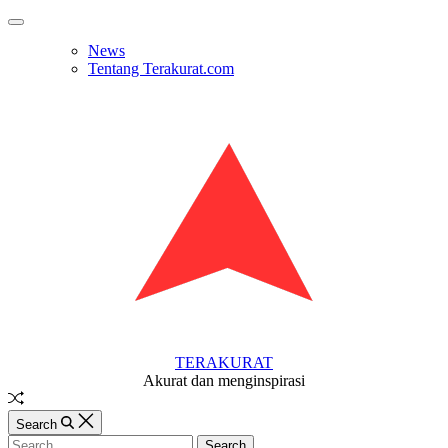
Skip
Off
to
Canvas
News
content
Tentang Terakurat.com
TERAKURAT
Akurat dan menginspirasi
Random
Article
Search
Search