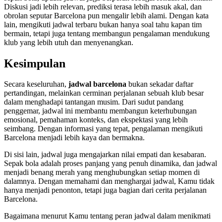
Diskusi jadi lebih relevan, prediksi terasa lebih masuk akal, dan
obrolan seputar Barcelona pun mengalir lebih alami. Dengan kata
lain, mengikuti jadwal terbaru bukan hanya soal tahu kapan tim
bermain, tetapi juga tentang membangun pengalaman mendukung
klub yang lebih utuh dan menyenangkan.
Kesimpulan
Secara keseluruhan,
jadwal barcelona
bukan sekadar daftar
pertandingan, melainkan cerminan perjalanan sebuah klub besar
dalam menghadapi tantangan musim. Dari sudut pandang
penggemar, jadwal ini membantu membangun keterhubungan
emosional, pemahaman konteks, dan ekspektasi yang lebih
seimbang. Dengan informasi yang tepat, pengalaman mengikuti
Barcelona menjadi lebih kaya dan bermakna.
Di sisi lain, jadwal juga mengajarkan nilai empati dan kesabaran.
Sepak bola adalah proses panjang yang penuh dinamika, dan jadwal
menjadi benang merah yang menghubungkan setiap momen di
dalamnya. Dengan memahami dan menghargai jadwal, Kamu tidak
hanya menjadi penonton, tetapi juga bagian dari cerita perjalanan
Barcelona.
Bagaimana menurut Kamu tentang peran jadwal dalam menikmati