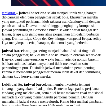
terakurat
–
jadwal barcelona
selalu menjadi topik yang hangat
dibicarakan oleh para penggemar sepak bola, khususnya mereka
yang mengikuti perjalanan klub raksasa asal Catalunya ini dengan
penuh antusias. Di awal musim hingga penghujung kompetisi,
jadwal pertandingan Barcelona bukan sekadar daftar tanggal dan
lawan, tetapi juga gambaran ritme perjuangan tim dalam berbagai
ajang. Dari La Liga, Copa del Rey, hingga kompetisi Eropa, setiap
laga menyimpan cerita, harapan, dan emosi yang berbeda.
jadwal barcelona
juga sering menjadi bahan diskusi ringan di
antara penggemar, baik di media sosial maupun obrolan sehari-hari.
Banyak yang menyesuaikan waktu luang, agenda nonton bareng,
bahkan rutinitas harian hanya demi tidak melewatkan satu
pertandingan pun. Di sinilah jadwal memainkan peran penting,
karena ia membantu penggemar merasa lebih dekat dan terhubung
dengan klub kesayangan mereka.
Lebih dari itu,
jadwal barcelona
memberi konteks tentang
tantangan yang akan dihadapi tim. Rentetan laga padat, perjalanan
tandang yang melelahkan, serta duel besar melawan rival tradisional
menjadi faktor yang memengaruhi performa pemain. Dengan
memahami jadwal secara menyeluruh, Kamu bisa melihat gambaran
besar musim Barcelona secara lebih utuh dan realistis.