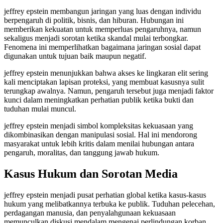
jeffrey epstein membangun jaringan yang luas dengan individu
berpengaruh di politik, bisnis, dan hiburan. Hubungan ini
memberikan kekuatan untuk memperluas pengaruhnya, namun
sekaligus menjadi sorotan ketika skandal mulai terbongkar.
Fenomena ini memperlihatkan bagaimana jaringan sosial dapat
digunakan untuk tujuan baik maupun negatif.
jeffrey epstein menunjukkan bahwa akses ke lingkaran elit sering
kali menciptakan lapisan proteksi, yang membuat kasusnya sulit
terungkap awalnya. Namun, pengaruh tersebut juga menjadi faktor
kunci dalam meningkatkan perhatian publik ketika bukti dan
tuduhan mulai muncul.
jeffrey epstein menjadi simbol kompleksitas kekuasaan yang
dikombinasikan dengan manipulasi sosial. Hal ini mendorong
masyarakat untuk lebih kritis dalam menilai hubungan antara
pengaruh, moralitas, dan tanggung jawab hukum.
Kasus Hukum dan Sorotan Media
jeffrey epstein menjadi pusat perhatian global ketika kasus-kasus
hukum yang melibatkannya terbuka ke publik. Tuduhan pelecehan,
perdagangan manusia, dan penyalahgunaan kekuasaan
memunculkan diskusi mendalam mengenai perlindungan korban