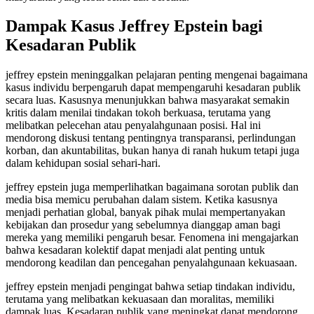
Dampak Kasus Jeffrey Epstein bagi
Kesadaran Publik
jeffrey epstein meninggalkan pelajaran penting mengenai bagaimana
kasus individu berpengaruh dapat mempengaruhi kesadaran publik
secara luas. Kasusnya menunjukkan bahwa masyarakat semakin
kritis dalam menilai tindakan tokoh berkuasa, terutama yang
melibatkan pelecehan atau penyalahgunaan posisi. Hal ini
mendorong diskusi tentang pentingnya transparansi, perlindungan
korban, dan akuntabilitas, bukan hanya di ranah hukum tetapi juga
dalam kehidupan sosial sehari-hari.
jeffrey epstein juga memperlihatkan bagaimana sorotan publik dan
media bisa memicu perubahan dalam sistem. Ketika kasusnya
menjadi perhatian global, banyak pihak mulai mempertanyakan
kebijakan dan prosedur yang sebelumnya dianggap aman bagi
mereka yang memiliki pengaruh besar. Fenomena ini mengajarkan
bahwa kesadaran kolektif dapat menjadi alat penting untuk
mendorong keadilan dan pencegahan penyalahgunaan kekuasaan.
jeffrey epstein menjadi pengingat bahwa setiap tindakan individu,
terutama yang melibatkan kekuasaan dan moralitas, memiliki
dampak luas. Kesadaran publik yang meningkat dapat mendorong