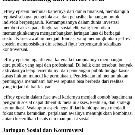
jeffrey epstein memulai kariernya dari dunia finansial, membangun
reputasi sebagai pengelola aset dan penasihat keuangan untuk
individu berpengaruh. Kemampuannya dalam dunia investasi
memberi akses pada lingkaran sosial elit, yang kemudian
memungkinkannya mengembangkan jaringan luas di berbagai
sektor. Karier awal ini menjadi fondasi yang memungkinkan jeffrey
epstein memposisikan diri sebagai figur berpengaruh sekaligus
kontroversial.
jeffrey epstein juga dikenal karena kemampuannya membangun
citra publik yang rapi dan profesional. Di balik citra tersebut, banyak
aktivitasnya tetap tersembunyi dari pandangan publik hingga kasus-
kasus hukum muncul ke permukaan. Pendekatan ini menunjukkan
pentingnya memahami bahwa reputasi bisa berbeda dari realitas
yang terjadi di balik layar.
jeffrey epstein dalam fase awal kariernya menjadi contoh bagaimana
pengaruh sosial dapat dibentuk melalui akses, keahlian, dan strategi
komunikasi. Walaupun aspek negatif dari kehidupannya menjadi
fokus utama kemudian, perjalanan awalnya menunjukkan kombinasi
antara kecerdikan bisnis dan manipulasi sosial.
Jaringan Sosial dan Kontroversi