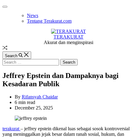
Skip
Off
to
Canvas
News
content
Tentang Terakurat.com
TERAKURAT
Akurat dan menginspirasi
Random
Article
Search
Search
for:
Jeffrey Epstein dan Dampaknya bagi
Kesadaran Publik
By
Rifansyah Chaidar
Estimated
6 min read
read
December 25, 2025
time
terakurat
– jeffrey epstein dikenal luas sebagai sosok kontroversial
yang meninggalkan jejak besar dalam ranah sosial, hukum, dan