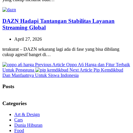
DAZN Hadapi Tantangan Stabilitas Layanan
Streaming Global
April 27, 2026
terakurat – DAZN sekarang lagi ada di fase yang bisa dibilang
cukup agresif banget di…
Previous
Previous Article
Oppo A6 Harga dan Fitur Terbaik
Post:
Next
Untuk Pengguna
Next Article
Pip Kemdikbud
Post:
Dan Manfaatnya Untuk Siswa Indonesia
Posts
Categories
Art & Design
Cars
Dunia Hiburan
Food