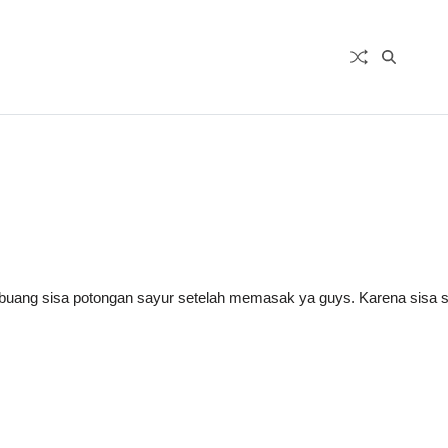
an buang sisa potongan sayur setelah memasak ya guys. Karena sisa 