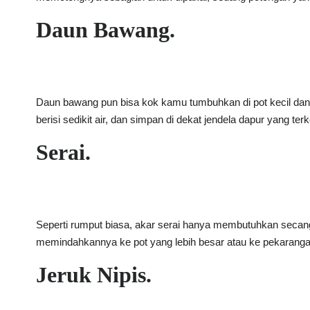
Daun Bawang.
Daun bawang pun bisa kok kamu tumbuhkan di pot kecil da
berisi sedikit air, dan simpan di dekat jendela dapur yang
Serai.
Seperti rumput biasa, akar serai hanya membutuhkan secang
memindahkannya ke pot yang lebih besar atau ke pekarangan
Jeruk Nipis.