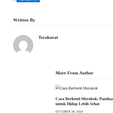
Written By
Terakurat
More From Author
Cara Berhenti Merokok: Pandua
untuk Hidup Lebih Sehat
OCTOBER 24, 2024