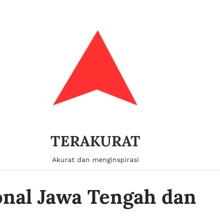
TERAKURAT
Akurat dan menginspirasi
ional Jawa Tengah dan