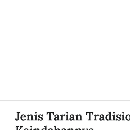
Jenis Tarian Tradis