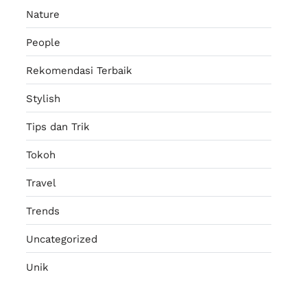
Nature
People
Rekomendasi Terbaik
Stylish
Tips dan Trik
Tokoh
Travel
Trends
Uncategorized
Unik