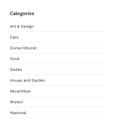
Categories
Art & Design
Cars
Dunia Hiburan
Food
Geeks
House and Garden
Kecantikan
Misteri
Nasional