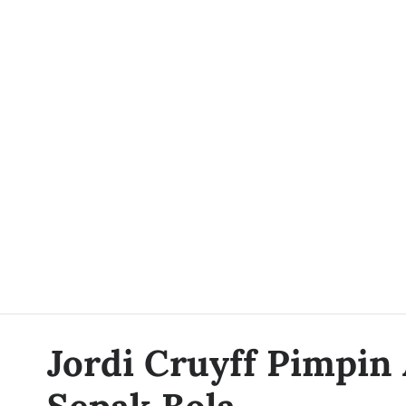
Jordi Cruyff Pimpin