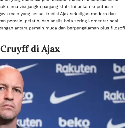
ok sama visi jangka panjang klub. Ini bukan keputusan
gaya main yang sesuai tradisi Ajax sekaligus modern dan
tan pemain, pelatih, dan analis bola sering komentar soal
mbangan antara pemain muda dan berpengalaman plus filosofi
 Cruyff di Ajax