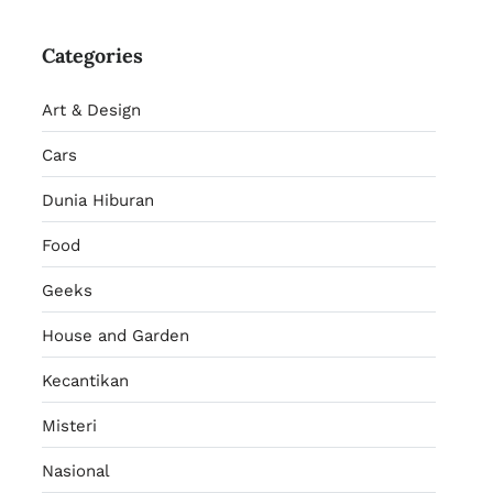
Categories
Art & Design
Cars
Dunia Hiburan
Food
Geeks
House and Garden
Kecantikan
Misteri
Nasional