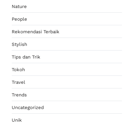
Nature
People
Rekomendasi Terbaik
Stylish
Tips dan Trik
Tokoh
Travel
Trends
Uncategorized
Unik