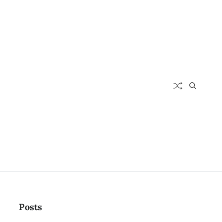
Posts