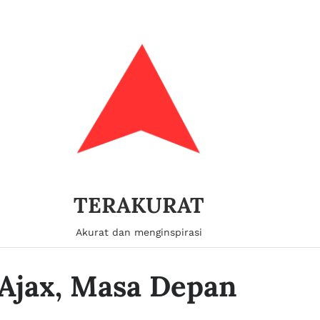
TERAKURAT
Akurat dan menginspirasi
 Ajax, Masa Depan