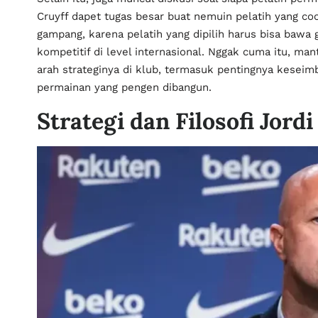
Cruyff dapet tugas besar buat nemuin pelatih yang coc
gampang, karena pelatih yang dipilih harus bisa bawa 
kompetitif di level internasional. Nggak cuma itu, man
arah strateginya di klub, termasuk pentingnya kesei
permainan yang pengen dibangun.
Strategi dan Filosofi Jordi