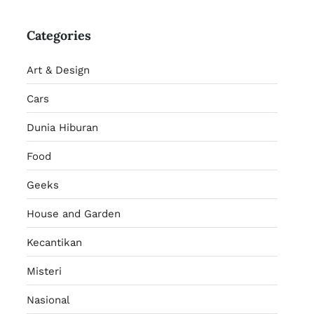
Categories
Art & Design
Cars
Dunia Hiburan
Food
Geeks
House and Garden
Kecantikan
Misteri
Nasional