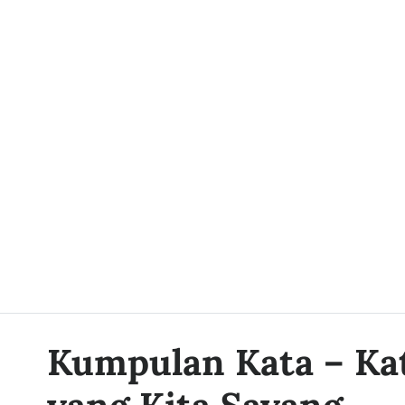
Kumpulan Kata – Ka