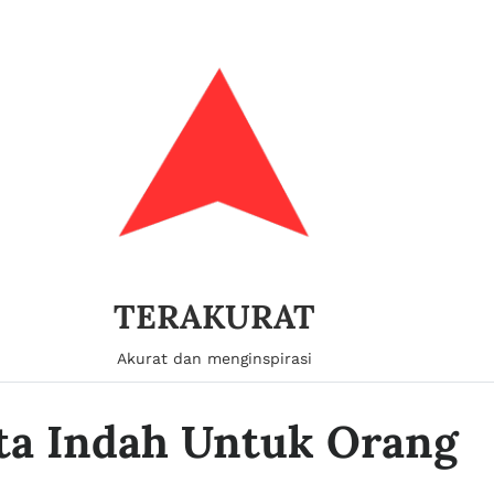
TERAKURAT
Akurat dan menginspirasi
ta Indah Untuk Orang