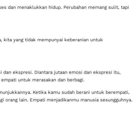
es dan menaklukkan hidup. Perubahan memang sulit, tapi
, kita yang tidak mempunyai keberanian untuk
 dan ekspresi. Diantara jutaan emosi dan ekspresi itu,
 empati untuk merasakan dan berbagi.
nunjukkannya. Ketika kamu sudah berani untuk berempati,
agi orang lain. Empati menjadikanmu manusia sesungguhnya.