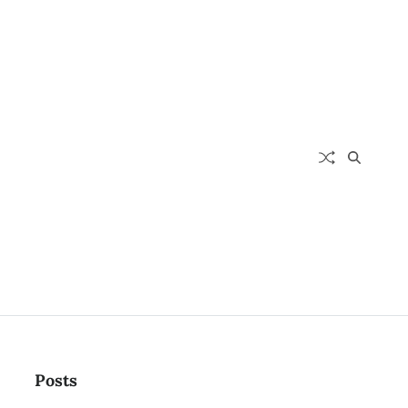
Posts