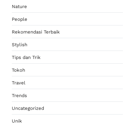
Nature
People
Rekomendasi Terbaik
Stylish
Tips dan Trik
Tokoh
Travel
Trends
Uncategorized
Unik