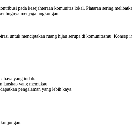
ntribusi pada kesejahteraan komunitas lokal. Plataran sering melibatk
pentingnya menjaga lingkungan.
asi untuk menciptakan ruang hijau serupa di komunitasmu. Konsep ini b
 cahaya yang indah.
n lanskap yang memukau.
endapatkan pengalaman yang lebih kaya.
 kunjungan.