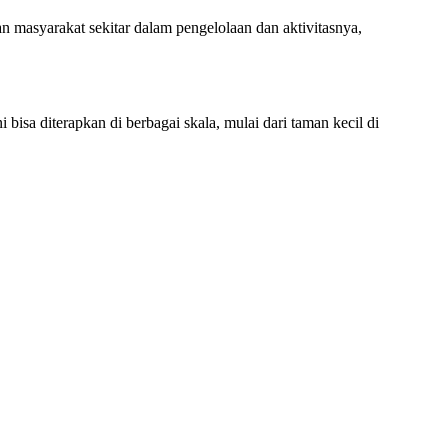
an masyarakat sekitar dalam pengelolaan dan aktivitasnya,
isa diterapkan di berbagai skala, mulai dari taman kecil di