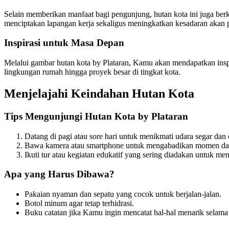
Selain memberikan manfaat bagi pengunjung, hutan kota ini juga berko
menciptakan lapangan kerja sekaligus meningkatkan kesadaran akan 
Inspirasi untuk Masa Depan
Melalui gambar hutan kota by Plataran, Kamu akan mendapatkan inspir
lingkungan rumah hingga proyek besar di tingkat kota.
Menjelajahi Keindahan Hutan Kota
Tips Mengunjungi Hutan Kota by Plataran
Datang di pagi atau sore hari untuk menikmati udara segar dan
Bawa kamera atau smartphone untuk mengabadikan momen da
Ikuti tur atau kegiatan edukatif yang sering diadakan untuk m
Apa yang Harus Dibawa?
Pakaian nyaman dan sepatu yang cocok untuk berjalan-jalan.
Botol minum agar tetap terhidrasi.
Buku catatan jika Kamu ingin mencatat hal-hal menarik selama