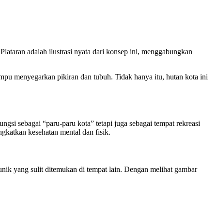
Plataran adalah ilustrasi nyata dari konsep ini, menggabungkan
pu menyegarkan pikiran dan tubuh. Tidak hanya itu, hutan kota ini
ngsi sebagai “paru-paru kota” tetapi juga sebagai tempat rekreasi
katkan kesehatan mental dan fisik.
nik yang sulit ditemukan di tempat lain. Dengan melihat gambar