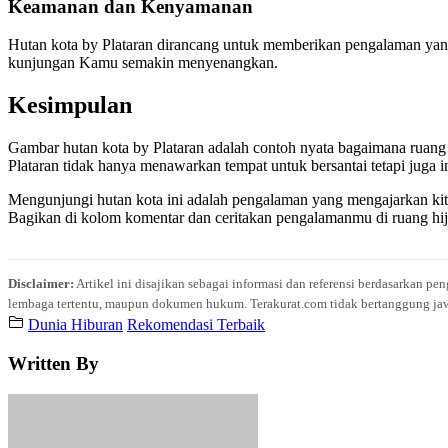
Keamanan dan Kenyamanan
Hutan kota by Plataran dirancang untuk memberikan pengalaman yang 
kunjungan Kamu semakin menyenangkan.
Kesimpulan
Gambar hutan kota by Plataran adalah contoh nyata bagaimana ruang h
Plataran tidak hanya menawarkan tempat untuk bersantai tetapi juga 
Mengunjungi hutan kota ini adalah pengalaman yang mengajarkan kit
Bagikan di kolom komentar dan ceritakan pengalamanmu di ruang hija
Disclaimer:
Artikel ini disajikan sebagai informasi dan referensi berdasarkan p
lembaga tertentu, maupun dokumen hukum. Terakurat.com tidak bertanggung jawab 
Dunia Hiburan
Rekomendasi Terbaik
Written By