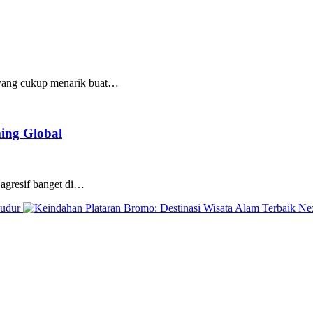
m yang cukup menarik buat…
ing Global
 agresif banget di…
budur
Nex