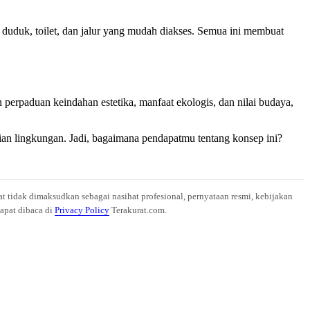
 duduk, toilet, dan jalur yang mudah diakses. Semua ini membuat
perpaduan keindahan estetika, manfaat ekologis, dan nilai budaya,
an lingkungan. Jadi, bagaimana pendapatmu tentang konsep ini?
at tidak dimaksudkan sebagai nasihat profesional, pernyataan resmi, kebijakan
dapat dibaca di
Privacy Policy
Terakurat.com.