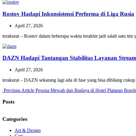
Rostov Hadapi Inkonsistensi Performa di Liga Rusia
April 27, 2026
terakurat – Rostov dalam beberapa waktu terakhir jadi salah satu ti
DAZN Hadapi Tantangan Stabilitas Layanan Stream
April 27, 2026
terakurat – DAZN sekarang lagi ada di fase yang bisa dibilang cukup
Previous
Previous Article
Pesona Mewah dan Budaya di Hotel Plataran Boro
Post:
Posts
Categories
Art & Design
Cars