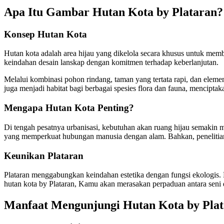
Apa Itu Gambar Hutan Kota by Plataran?
Konsep Hutan Kota
Hutan kota adalah area hijau yang dikelola secara khusus untuk membe
keindahan desain lanskap dengan komitmen terhadap keberlanjutan.
Melalui kombinasi pohon rindang, taman yang tertata rapi, dan elem
juga menjadi habitat bagi berbagai spesies flora dan fauna, menciptak
Mengapa Hutan Kota Penting?
Di tengah pesatnya urbanisasi, kebutuhan akan ruang hijau semakin me
yang memperkuat hubungan manusia dengan alam. Bahkan, penelitian
Keunikan Plataran
Plataran menggabungkan keindahan estetika dengan fungsi ekologis. 
hutan kota by Plataran, Kamu akan merasakan perpaduan antara seni
Manfaat Mengunjungi Hutan Kota by Pla