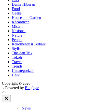
Dunia Hiburan
Food
Geeks
House and Garden
Kecantikan
Misteri
Nasional
Nature
People
Rekomendasi Terbaik
Stylish
Tips dan Trik
Tokoh
Travel
Trends
Uncategorized
Unik
Copyright © 2026
- Powered by
Blogbyte
.
Close
Off
Canvas
News