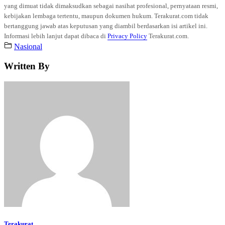
yang dimuat tidak dimaksudkan sebagai nasihat profesional, pernyataan resmi,
kebijakan lembaga tertentu, maupun dokumen hukum. Terakurat.com tidak
bertanggung jawab atas keputusan yang diambil berdasarkan isi artikel ini.
Informasi lebih lanjut dapat dibaca di
Privacy Policy
Terakurat.com.
Nasional
Written By
Terakurat