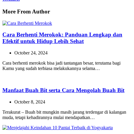
More From Author
Cara Berhenti Merokok: Panduan Lengkap dan
Efektif untuk Hidup Lebih Sehat
October 24, 2024
Cara berhenti merokok bisa jadi tantangan besar, terutama bagi
Kamu yang sudah terbiasa melakukannya selama…
Manfaat Buah Bit serta Cara Mengolah Buah Bit
October 8, 2024
Terakurat – Buah bit mungkin masih jarang terdengar di kalangan
muda, tetapi kehadirannya mulai mendapatkan…