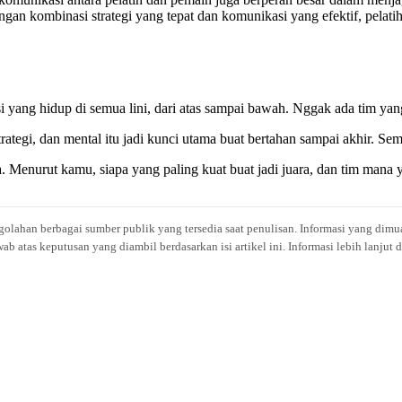
ngan kombinasi strategi yang tepat dan komunikasi yang efektif, pela
yang hidup di semua lini, dari atas sampai bawah. Nggak ada tim yang 
rategi, dan mental itu jadi kunci utama buat bertahan sampai akhir. Se
. Menurut kamu, siapa yang paling kuat buat jadi juara, dan tim mana 
engolahan berbagai sumber publik yang tersedia saat penulisan. Informasi yang dimu
atas keputusan yang diambil berdasarkan isi artikel ini. Informasi lebih lanjut 