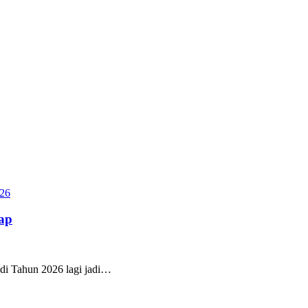
ap
 di Tahun 2026 lagi jadi…