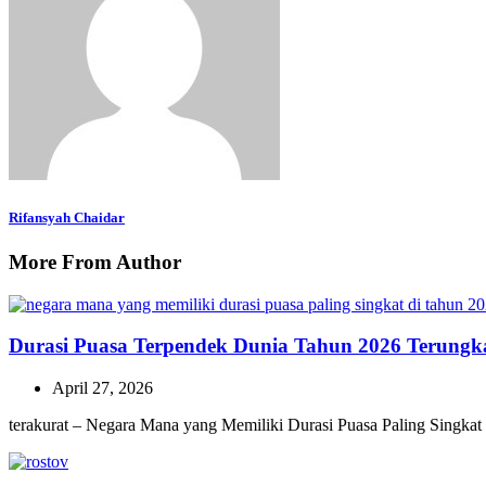
Rifansyah Chaidar
More From Author
Durasi Puasa Terpendek Dunia Tahun 2026 Terungk
April 27, 2026
terakurat – Negara Mana yang Memiliki Durasi Puasa Paling Singkat