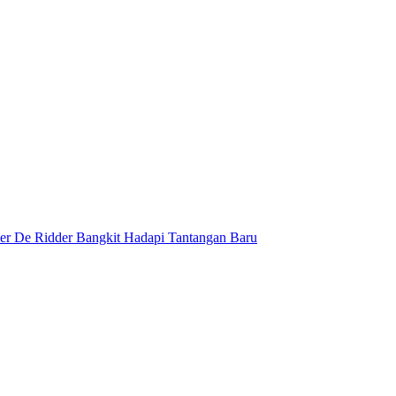
ier De Ridder Bangkit Hadapi Tantangan Baru