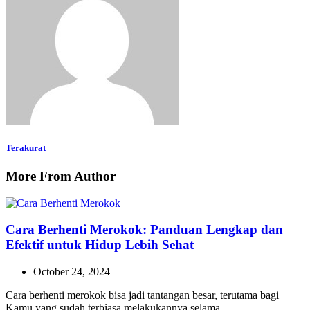
Terakurat
More From Author
Cara Berhenti Merokok: Panduan Lengkap dan
Efektif untuk Hidup Lebih Sehat
October 24, 2024
Cara berhenti merokok bisa jadi tantangan besar, terutama bagi
Kamu yang sudah terbiasa melakukannya selama…