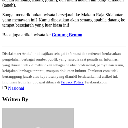
(tanah).
Sangat menarik bukan wisata bersejarah ke Makam Raja Sidabutar
yang menawan ini? Kamu dipastikan akan senang apabila datang ke
tempat bersejarah yang luar biasa ini!
Baca juga artikel wisata ke
Gunung Bromo
Disclaimer:
Artikel ini disajikan sebagai informasi dan referensi berdasarkan
pengolahan berbagai sumber publik yang tersedia saat penulisan. Informasi
yang dimuat tidak dimaksudkan sebagai nasihat profesional, pernyataan resmi,
kebijakan lembaga tertentu, maupun dokumen hukum. Terakurat.com tidak
bertanggung jawab atas keputusan yang diambil berdasarkan isi artikel ini.
Informasi lebih lanjut dapat dibaca di
Privacy Policy
Terakurat.com.
Nasional
Written By