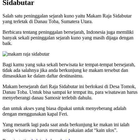
Sidabutar
Salah satu peninggalan sejarah kuno yaitu Makam Raja Sidabutar
yang terletak di Danau Toba, Sumatera Utara.
Berbicara tentang peninggalan bersejarah, Indonesia juga memiliki
banyak sekali peninggalan sejarah kuno yang masih dijaga dengan
baik.
Bagi kamu yang suka sekali berwisata ke tempat-tempat bersejarah,
tidak ada salahnya jika anda berkunjung ke makam tersebut dan
dimasukkan ke dalam daftar destinasimu.
Makam bersejarah dari Raja Sidabutar ini berlokasi di Desa Tomok,
Danau Toba. Untuk bisa sampai ke tempat itu, para wisatawan harus
menyeberangi danau Samosir terlebih dahulu.
dan untuk akses yang biasa dipakai untuk menyeberang adalah
dengan menggunakan kapal Feri.
Yang menarik lagi pada saat anda berkunjung ke makan ini ialah
setiap wisatawan harus memakai pakaian adat “kain ulos”.