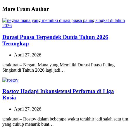
More From Author
Durasi Puasa Terpendek Dunia Tahun 2026
Terungkap
April 27, 2026
terakurat – Negara Mana yang Memiliki Durasi Puasa Paling
Singkat di Tahun 2026 lagi jadi…
Rostov Hadapi Inkonsistensi Performa di Liga
Rusia
April 27, 2026
terakurat – Rostov dalam beberapa waktu terakhir jadi salah satu tim
yang cukup menarik buat…