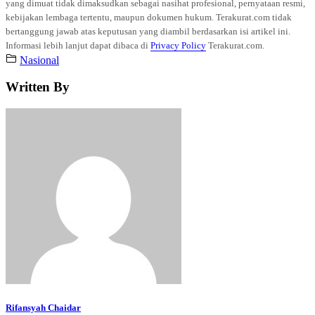
yang dimuat tidak dimaksudkan sebagai nasihat profesional, pernyataan resmi,
kebijakan lembaga tertentu, maupun dokumen hukum. Terakurat.com tidak
bertanggung jawab atas keputusan yang diambil berdasarkan isi artikel ini.
Informasi lebih lanjut dapat dibaca di
Privacy Policy
Terakurat.com.
Nasional
Written By
Rifansyah Chaidar