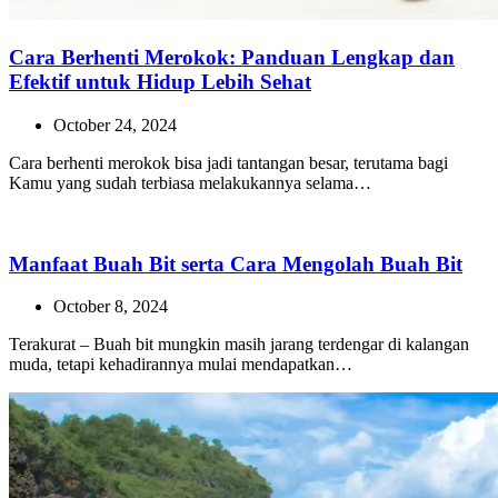
Cara Berhenti Merokok: Panduan Lengkap dan
Efektif untuk Hidup Lebih Sehat
October 24, 2024
Cara berhenti merokok bisa jadi tantangan besar, terutama bagi
Kamu yang sudah terbiasa melakukannya selama…
Manfaat Buah Bit serta Cara Mengolah Buah Bit
October 8, 2024
Terakurat – Buah bit mungkin masih jarang terdengar di kalangan
muda, tetapi kehadirannya mulai mendapatkan…