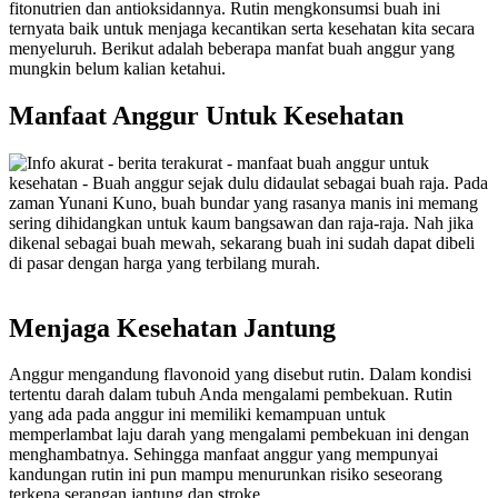
fitonutrien dan antioksidannya. Rutin mengkonsumsi buah ini
ternyata baik untuk menjaga kecantikan serta kesehatan kita secara
menyeluruh. Berikut adalah beberapa manfat buah anggur yang
mungkin belum kalian ketahui.
Manfaat Anggur Untuk Kesehatan
Menjaga Kesehatan Jantung
Anggur mengandung flavonoid yang disebut rutin. Dalam kondisi
tertentu darah dalam tubuh Anda mengalami pembekuan. Rutin
yang ada pada anggur ini memiliki kemampuan untuk
memperlambat laju darah yang mengalami pembekuan ini dengan
menghambatnya. Sehingga manfaat anggur yang mempunyai
kandungan rutin ini pun mampu menurunkan risiko seseorang
terkena serangan jantung dan stroke.