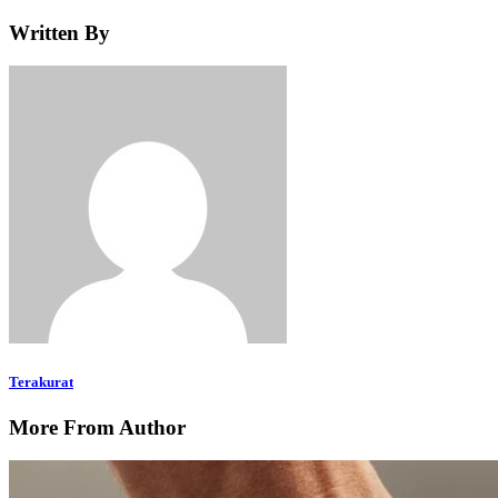
Written By
Terakurat
More From Author