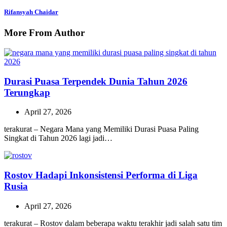
Rifansyah Chaidar
More From Author
Durasi Puasa Terpendek Dunia Tahun 2026
Terungkap
April 27, 2026
terakurat – Negara Mana yang Memiliki Durasi Puasa Paling
Singkat di Tahun 2026 lagi jadi…
Rostov Hadapi Inkonsistensi Performa di Liga
Rusia
April 27, 2026
terakurat – Rostov dalam beberapa waktu terakhir jadi salah satu tim