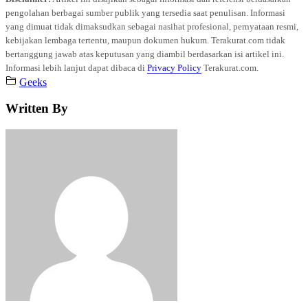
pengolahan berbagai sumber publik yang tersedia saat penulisan. Informasi
yang dimuat tidak dimaksudkan sebagai nasihat profesional, pernyataan resmi,
kebijakan lembaga tertentu, maupun dokumen hukum. Terakurat.com tidak
bertanggung jawab atas keputusan yang diambil berdasarkan isi artikel ini.
Informasi lebih lanjut dapat dibaca di
Privacy Policy
Terakurat.com.
Geeks
Written By