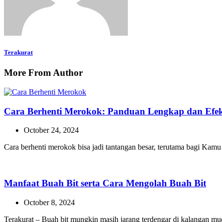
Terakurat
More From Author
Cara Berhenti Merokok: Panduan Lengkap dan Efekt
October 24, 2024
Cara berhenti merokok bisa jadi tantangan besar, terutama bagi Ka
Manfaat Buah Bit serta Cara Mengolah Buah Bit
October 8, 2024
Terakurat – Buah bit mungkin masih jarang terdengar di kalangan m