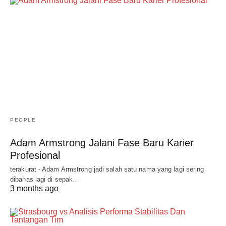
PEOPLE
Adam Armstrong Jalani Fase Baru Karier
Profesional
terakurat - Adam Armstrong jadi salah satu nama yang lagi sering
dibahas lagi di sepak…
3 months ago