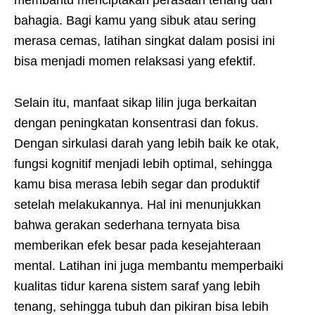
membantu menciptakan perasaan tenang dan
bahagia. Bagi kamu yang sibuk atau sering
merasa cemas, latihan singkat dalam posisi ini
bisa menjadi momen relaksasi yang efektif.
Selain itu, manfaat sikap lilin juga berkaitan
dengan peningkatan konsentrasi dan fokus.
Dengan sirkulasi darah yang lebih baik ke otak,
fungsi kognitif menjadi lebih optimal, sehingga
kamu bisa merasa lebih segar dan produktif
setelah melakukannya. Hal ini menunjukkan
bahwa gerakan sederhana ternyata bisa
memberikan efek besar pada kesejahteraan
mental. Latihan ini juga membantu memperbaiki
kualitas tidur karena sistem saraf yang lebih
tenang, sehingga tubuh dan pikiran bisa lebih