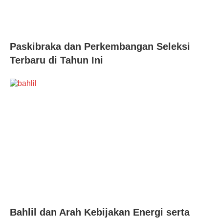
Paskibraka dan Perkembangan Seleksi
Terbaru di Tahun Ini
Bahlil dan Arah Kebijakan Energi serta