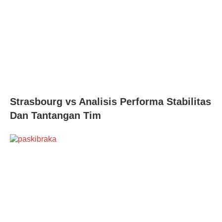
Strasbourg vs Analisis Performa Stabilitas
Dan Tantangan Tim