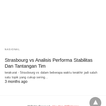
NASIONAL
Strasbourg vs Analisis Performa Stabilitas
Dan Tantangan Tim
terakurat - Strasbourg vs dalam beberapa waktu terakhir jadi salah
satu topik yang cukup sering…
3 months ago