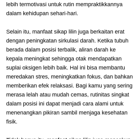
lebih termotivasi untuk rutin mempraktikkannya
dalam kehidupan sehari-hari.
Selain itu, manfaat sikap lilin juga berkaitan erat
dengan peningkatan sirkulasi darah. Ketika tubuh
berada dalam posisi terbalik, aliran darah ke
kepala meningkat sehingga otak mendapatkan
suplai oksigen lebih baik. Hal ini bisa membantu
meredakan stres, meningkatkan fokus, dan bahkan
memberikan efek relaksasi. Bagi kamu yang sering
merasa lelah atau mudah cemas, rutinitas singkat
dalam posisi ini dapat menjadi cara alami untuk
menenangkan pikiran sambil menjaga kesehatan
fisik.