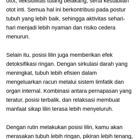
otot, fleksibilitas tulang belakang, serta kestabilan
otot inti. Semua hal ini berkontribusi pada postur
tubuh yang lebih baik, sehingga aktivitas sehari-
hari menjadi lebih nyaman dan risiko cedera
menurun.
Selain itu, posisi lilin juga memberikan efek
detoksifikasi ringan. Dengan sirkulasi darah yang
meningkat, tubuh lebih efisien dalam
mengeluarkan racun melalui sistem limfatik dan
organ internal. Kombinasi antara pernapasan yang
teratur, posisi terbalik, dan relaksasi membuat
manfaat sikap lilin terasa lebih menyeluruh.
Dengan rutin melakukan posisi lilin, kamu akan
merasakan tubuh lebih ringan, pikiran lebih tenang,