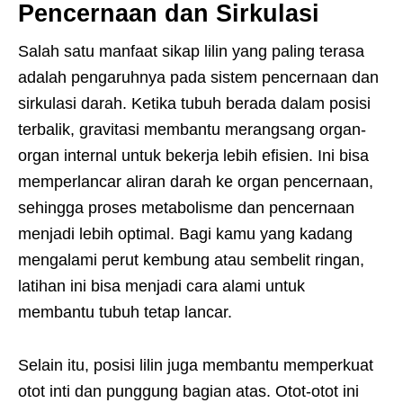
Pencernaan dan Sirkulasi
Salah satu manfaat sikap lilin yang paling terasa
adalah pengaruhnya pada sistem pencernaan dan
sirkulasi darah. Ketika tubuh berada dalam posisi
terbalik, gravitasi membantu merangsang organ-
organ internal untuk bekerja lebih efisien. Ini bisa
memperlancar aliran darah ke organ pencernaan,
sehingga proses metabolisme dan pencernaan
menjadi lebih optimal. Bagi kamu yang kadang
mengalami perut kembung atau sembelit ringan,
latihan ini bisa menjadi cara alami untuk
membantu tubuh tetap lancar.
Selain itu, posisi lilin juga membantu memperkuat
otot inti dan punggung bagian atas. Otot-otot ini