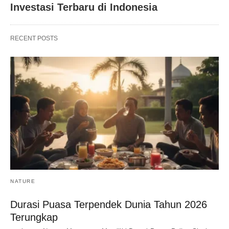
Investasi Terbaru di Indonesia
RECENT POSTS
NATURE
Durasi Puasa Terpendek Dunia Tahun 2026
Terungkap