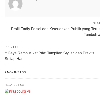
NEXT
Profil Fadly Faisal dan Ketertarikan Publik yang Terus
Tumbuh »
PREVIOUS
« Gaya Rambut Ikat Pria: Tampilan Stylish dan Praktis
Setiap Hari
9 MONTHS AGO
RELATED POST