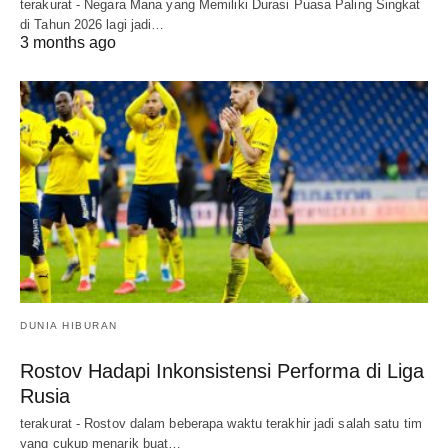
terakurat - Negara Mana yang Memiliki Durasi Puasa Paling Singkat
di Tahun 2026 lagi jadi…
3 months ago
DUNIA HIBURAN
Rostov Hadapi Inkonsistensi Performa di Liga
Rusia
terakurat - Rostov dalam beberapa waktu terakhir jadi salah satu tim
yang cukup menarik buat…