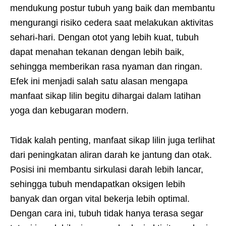
mendukung postur tubuh yang baik dan membantu
mengurangi risiko cedera saat melakukan aktivitas
sehari-hari. Dengan otot yang lebih kuat, tubuh
dapat menahan tekanan dengan lebih baik,
sehingga memberikan rasa nyaman dan ringan.
Efek ini menjadi salah satu alasan mengapa
manfaat sikap lilin begitu dihargai dalam latihan
yoga dan kebugaran modern.
Tidak kalah penting, manfaat sikap lilin juga terlihat
dari peningkatan aliran darah ke jantung dan otak.
Posisi ini membantu sirkulasi darah lebih lancar,
sehingga tubuh mendapatkan oksigen lebih
banyak dan organ vital bekerja lebih optimal.
Dengan cara ini, tubuh tidak hanya terasa segar