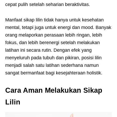
cepat pulih setelah seharian beraktivitas.
Manfaat sikap lilin tidak hanya untuk kesehatan
mental, tetapi juga untuk energi dan mood. Banyak
orang melaporkan perasaan lebih ringan, lebih
fokus, dan lebih berenergi setelah melakukan
latihan ini secara rutin. Dengan efek yang
menyeluruh pada tubuh dan pikiran, posisi lilin
menjadi salah satu latihan sederhana namun
sangat bermanfaat bagi kesejahteraan holistik.
Cara Aman Melakukan Sikap
Lilin