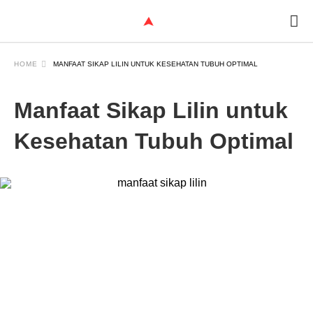
HOME
MANFAAT SIKAP LILIN UNTUK KESEHATAN TUBUH OPTIMAL
Manfaat Sikap Lilin untuk
Kesehatan Tubuh Optimal