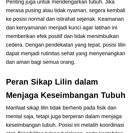
Penting juga untuk mendengarkan tubuh. Jika
merasa pusing atau tidak nyaman, segera kembali
ke posisi normal dan istirahat sejenak. Keamanan
dan kenyamanan menjadi kunci agar latihan ini
memberikan efek positif dan tidak menimbulkan
cedera. Dengan pendekatan yang tepat, posisi lilin
dapat menjadi rutinitas sehat yang menyenangkan
dan aman bagi semua orang.
Peran Sikap Lilin dalam
Menjaga Keseimbangan Tubuh
Manfaat sikap lilin tidak berhenti pada fisik dan
mental saja, tetapi juga berperan dalam menjaga
keseimbangan tubuh. Posisi ini melatih koordinasi