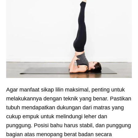
Agar manfaat sikap lilin maksimal, penting untuk
melakukannya dengan teknik yang benar. Pastikan
tubuh mendapatkan dukungan dari matras yang
cukup empuk untuk melindungi leher dan
punggung. Posisi bahu harus stabil, dan punggung
bagian atas menopang berat badan secara