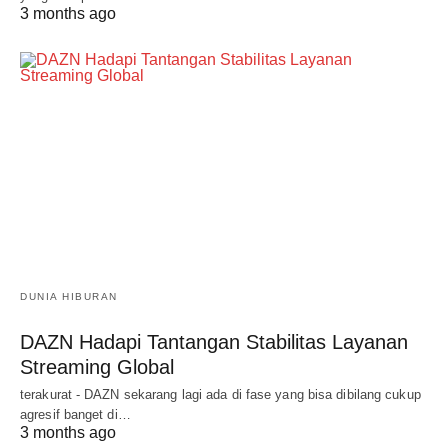
3 months ago
DUNIA HIBURAN
DAZN Hadapi Tantangan Stabilitas Layanan
Streaming Global
terakurat - DAZN sekarang lagi ada di fase yang bisa dibilang cukup
agresif banget di…
3 months ago