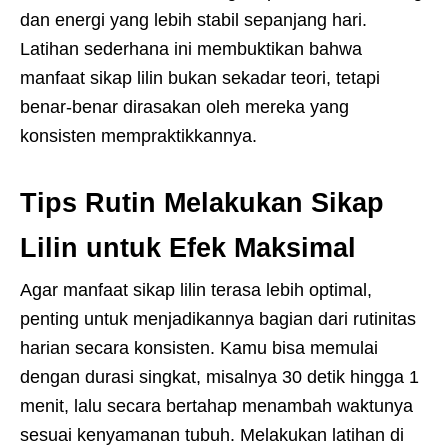
dan energi yang lebih stabil sepanjang hari.
Latihan sederhana ini membuktikan bahwa
manfaat sikap lilin bukan sekadar teori, tetapi
benar-benar dirasakan oleh mereka yang
konsisten mempraktikkannya.
Tips Rutin Melakukan Sikap
Lilin untuk Efek Maksimal
Agar manfaat sikap lilin terasa lebih optimal,
penting untuk menjadikannya bagian dari rutinitas
harian secara konsisten. Kamu bisa memulai
dengan durasi singkat, misalnya 30 detik hingga 1
menit, lalu secara bertahap menambah waktunya
sesuai kenyamanan tubuh. Melakukan latihan di