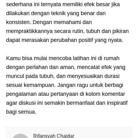
sederhana ini ternyata memiliki efek besar jika
dilakukan dengan teknik yang benar dan
konsisten. Dengan memahami dan
mempraktikkannya secara rutin, tubuh dan pikiran
dapat merasakan perubahan positif yang nyata.
Kamu bisa mulai mencoba latihan ini di rumah
dengan perlahan dan aman, mencatat efek yang
muncul pada tubuh, dan menyesuaikan durasi
sesuai kemampuan. Jangan ragu untuk berbagi
pengalaman atau pertanyaan di kolom komentar
agar diskusi ini semakin bermanfaat dan inspiratif
bagi semua.
Rifansyah Chaidar