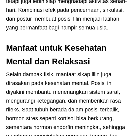
tetapi juga lebih siap menghadapi aktivitas sehari-
hari. Kombinasi efek pada pencernaan, sirkulasi,
dan postur membuat posisi lilin menjadi latihan
yang bermanfaat bagi hampir semua usia.
Manfaat untuk Kesehatan
Mental dan Relaksasi
Selain dampak fisik, manfaat sikap lilin juga
dirasakan pada kesehatan mental. Posisi ini
diyakini membantu menenangkan sistem saraf,
mengurangi ketegangan, dan memberikan rasa
rileks. Saat tubuh berada dalam posisi terbalik,
hormon stres seperti kortisol bisa berkurang,
sementara hormon endorfin meningkat, sehingga