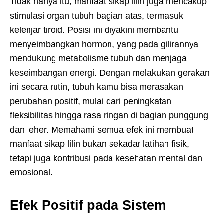
Tidak hanya itu, manfaat sikap lilin juga mencakup
stimulasi organ tubuh bagian atas, termasuk
kelenjar tiroid. Posisi ini diyakini membantu
menyeimbangkan hormon, yang pada gilirannya
mendukung metabolisme tubuh dan menjaga
keseimbangan energi. Dengan melakukan gerakan
ini secara rutin, tubuh kamu bisa merasakan
perubahan positif, mulai dari peningkatan
fleksibilitas hingga rasa ringan di bagian punggung
dan leher. Memahami semua efek ini membuat
manfaat sikap lilin bukan sekadar latihan fisik,
tetapi juga kontribusi pada kesehatan mental dan
emosional.
Efek Positif pada Sistem