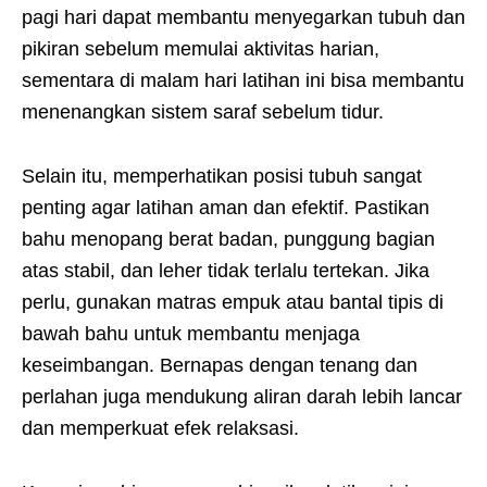
pagi hari dapat membantu menyegarkan tubuh dan
pikiran sebelum memulai aktivitas harian,
sementara di malam hari latihan ini bisa membantu
menenangkan sistem saraf sebelum tidur.
Selain itu, memperhatikan posisi tubuh sangat
penting agar latihan aman dan efektif. Pastikan
bahu menopang berat badan, punggung bagian
atas stabil, dan leher tidak terlalu tertekan. Jika
perlu, gunakan matras empuk atau bantal tipis di
bawah bahu untuk membantu menjaga
keseimbangan. Bernapas dengan tenang dan
perlahan juga mendukung aliran darah lebih lancar
dan memperkuat efek relaksasi.