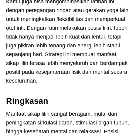
Kamu juga bisa mengombinasikan latihan ini
dengan peregangan ringan atau gerakan yoga lain
untuk meningkatkan fleksibilitas dan memperkuat
otot inti. Dengan rutin melakukan posisi lilin, tubuh
tidak hanya menjadi lebih kuat dan lentur, tetapi
juga pikiran lebih tenang dan energi lebih stabil
sepanjang hari. Strategi ini membuat manfaat
sikap lilin terasa lebih menyeluruh dan berdampak
positif pada kesejahteraan fisik dan mental secara
keseluruhan.
Ringkasan
Manfaat sikap lilin sangat beragam, mulai dari
peningkatan sirkulasi darah, stimulasi organ tubuh,
hingga kesehatan mental dan relaksasi. Posisi