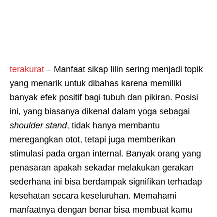
terakurat
– Manfaat sikap lilin sering menjadi topik
yang menarik untuk dibahas karena memiliki
banyak efek positif bagi tubuh dan pikiran. Posisi
ini, yang biasanya dikenal dalam yoga sebagai
shoulder stand
, tidak hanya membantu
meregangkan otot, tetapi juga memberikan
stimulasi pada organ internal. Banyak orang yang
penasaran apakah sekadar melakukan gerakan
sederhana ini bisa berdampak signifikan terhadap
kesehatan secara keseluruhan. Memahami
manfaatnya dengan benar bisa membuat kamu