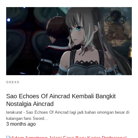
GEEKS
Sao Echoes Of Aincrad Kembali Bangkit
Nostalgia Aincrad
terakurat - Sao Echoes Of Aincrad lagi jadi bahan omongan besar di
kalangan fans Sword…
3 months ago