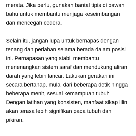
merata. Jika perlu, gunakan bantal tipis di bawah
bahu untuk membantu menjaga keseimbangan
dan mencegah cedera.
Selain itu, jangan lupa untuk bernapas dengan
tenang dan perlahan selama berada dalam posisi
ini. Pernapasan yang stabil membantu
menenangkan sistem saraf dan mendukung aliran
darah yang lebih lancar. Lakukan gerakan ini
secara bertahap, mulai dari beberapa detik hingga
beberapa menit, sesuai kemampuan tubuh.
Dengan latihan yang konsisten, manfaat sikap lilin
akan terasa lebih signifikan pada tubuh dan
pikiran.