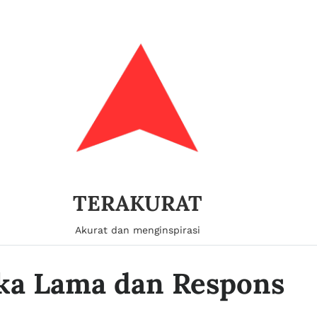
TERAKURAT
Akurat dan menginspirasi
ka Lama dan Respons