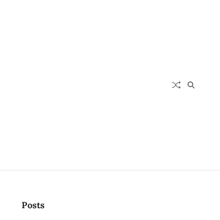
Posts