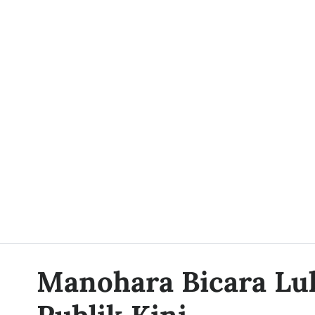
Manohara Bicara Lu