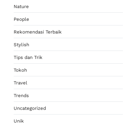
Nature
People
Rekomendasi Terbaik
Stylish
Tips dan Trik
Tokoh
Travel
Trends
Uncategorized
Unik