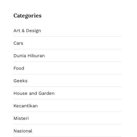
Categories
Art & Design
Cars
Dunia Hiburan
Food
Geeks
House and Garden
Kecantikan
Misteri
Nasional