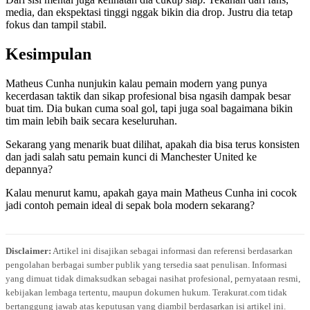
media, dan ekspektasi tinggi nggak bikin dia drop. Justru dia tetap
fokus dan tampil stabil.
Kesimpulan
Matheus Cunha nunjukin kalau pemain modern yang punya
kecerdasan taktik dan sikap profesional bisa ngasih dampak besar
buat tim. Dia bukan cuma soal gol, tapi juga soal bagaimana bikin
tim main lebih baik secara keseluruhan.
Sekarang yang menarik buat dilihat, apakah dia bisa terus konsisten
dan jadi salah satu pemain kunci di Manchester United ke
depannya?
Kalau menurut kamu, apakah gaya main Matheus Cunha ini cocok
jadi contoh pemain ideal di sepak bola modern sekarang?
Disclaimer:
Artikel ini disajikan sebagai informasi dan referensi berdasarkan
pengolahan berbagai sumber publik yang tersedia saat penulisan. Informasi
yang dimuat tidak dimaksudkan sebagai nasihat profesional, pernyataan resmi,
kebijakan lembaga tertentu, maupun dokumen hukum. Terakurat.com tidak
bertanggung jawab atas keputusan yang diambil berdasarkan isi artikel ini.