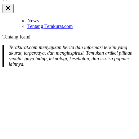
Close
Off
Canvas
News
Tentang Terakurat.com
Tentang Kami
Terakurat.com menyajikan berita dan informasi terkini yang
akurat, terpercaya, dan menginspirasi. Temukan artikel pilihan
seputar gaya hidup, teknologi, kesehatan, dan isu-isu populer
lainnya.