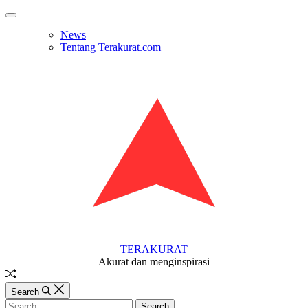
Skip
Off
to
Canvas
News
content
Tentang Terakurat.com
TERAKURAT
Akurat dan menginspirasi
Random
Article
Search
Search