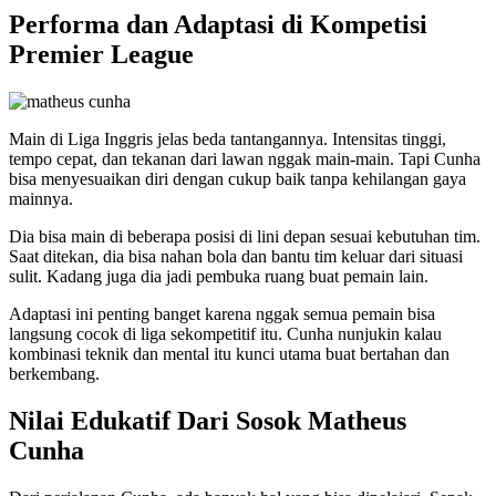
Performa dan Adaptasi di Kompetisi
Premier League
Main di Liga Inggris jelas beda tantangannya. Intensitas tinggi,
tempo cepat, dan tekanan dari lawan nggak main-main. Tapi Cunha
bisa menyesuaikan diri dengan cukup baik tanpa kehilangan gaya
mainnya.
Dia bisa main di beberapa posisi di lini depan sesuai kebutuhan tim.
Saat ditekan, dia bisa nahan bola dan bantu tim keluar dari situasi
sulit. Kadang juga dia jadi pembuka ruang buat pemain lain.
Adaptasi ini penting banget karena nggak semua pemain bisa
langsung cocok di liga sekompetitif itu. Cunha nunjukin kalau
kombinasi teknik dan mental itu kunci utama buat bertahan dan
berkembang.
Nilai Edukatif Dari Sosok Matheus
Cunha