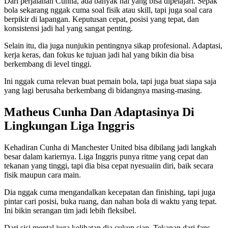
Dari perjalanan Cunha, ada banyak hal yang bisa dipelajari. Sepak
bola sekarang nggak cuma soal fisik atau skill, tapi juga soal cara
berpikir di lapangan. Keputusan cepat, posisi yang tepat, dan
konsistensi jadi hal yang sangat penting.
Selain itu, dia juga nunjukin pentingnya sikap profesional. Adaptasi,
kerja keras, dan fokus ke tujuan jadi hal yang bikin dia bisa
berkembang di level tinggi.
Ini nggak cuma relevan buat pemain bola, tapi juga buat siapa saja
yang lagi berusaha berkembang di bidangnya masing-masing.
Matheus Cunha Dan Adaptasinya Di
Lingkungan Liga Inggris
Kehadiran Cunha di Manchester United bisa dibilang jadi langkah
besar dalam kariernya. Liga Inggris punya ritme yang cepat dan
tekanan yang tinggi, tapi dia bisa cepat nyesuaiin diri, baik secara
fisik maupun cara main.
Dia nggak cuma mengandalkan kecepatan dan finishing, tapi juga
pintar cari posisi, buka ruang, dan nahan bola di waktu yang tepat.
Ini bikin serangan tim jadi lebih fleksibel.
Dari sisi mental juga kelihatan dia cukup siap. Tekanan dari fans,