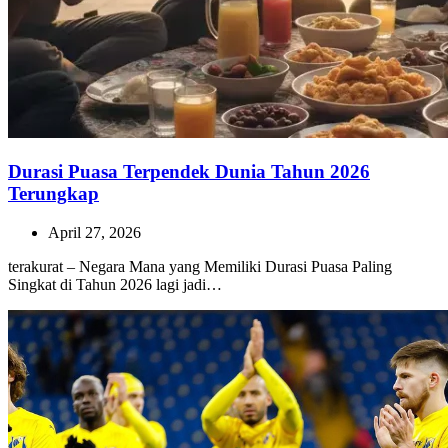
Durasi Puasa Terpendek Dunia Tahun 2026
Terungkap
April 27, 2026
terakurat – Negara Mana yang Memiliki Durasi Puasa Paling
Singkat di Tahun 2026 lagi jadi…