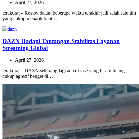
April 27, 2026
terakurat – Rostov dalam beberapa waktu terakhir jadi salah satu tim
yang cukup menarik buat…
DAZN Hadapi Tantangan Stabilitas Layanan
Streaming Global
April 27, 2026
terakurat – DAZN sekarang lagi ada di fase yang bisa dibilang
cukup agresif banget di…