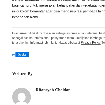
bagi Kamu untuk merasakan kehangatan dan kedekatan dari
ini di kolom komentar agar bisa menginspirasi pembaca l
keseharian Kamu.
Disclaimer:
Artikel ini disajikan sebagai informasi dan referensi b
sebagai nasihat profesional, pernyataan resmi, kebijakan lembaga
isi artikel ini. Informasi lebih lanjut dapat dibaca di
Privacy Policy
Te
Geeks
Written By
Rifansyah Chaidar