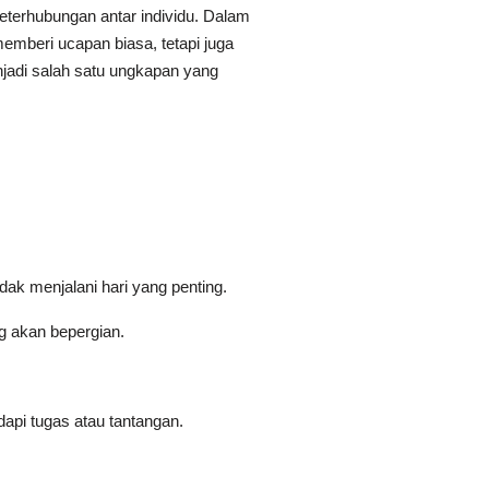
terhubungan antar individu. Dalam
emberi ucapan biasa, tetapi juga
jadi salah satu ungkapan yang
ak menjalani hari yang penting.
 akan bepergian.
pi tugas atau tantangan.