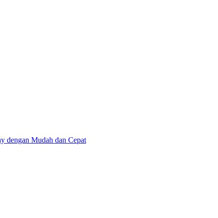
pay dengan Mudah dan Cepat