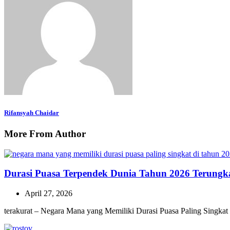
Rifansyah Chaidar
More From Author
Durasi Puasa Terpendek Dunia Tahun 2026 Terungk
April 27, 2026
terakurat – Negara Mana yang Memiliki Durasi Puasa Paling Singkat