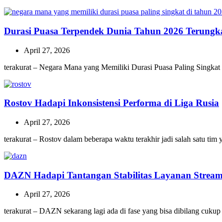
Durasi Puasa Terpendek Dunia Tahun 2026 Terungk
April 27, 2026
terakurat – Negara Mana yang Memiliki Durasi Puasa Paling Singkat
Rostov Hadapi Inkonsistensi Performa di Liga Rusia
April 27, 2026
terakurat – Rostov dalam beberapa waktu terakhir jadi salah satu ti
DAZN Hadapi Tantangan Stabilitas Layanan Stream
April 27, 2026
terakurat – DAZN sekarang lagi ada di fase yang bisa dibilang cukup