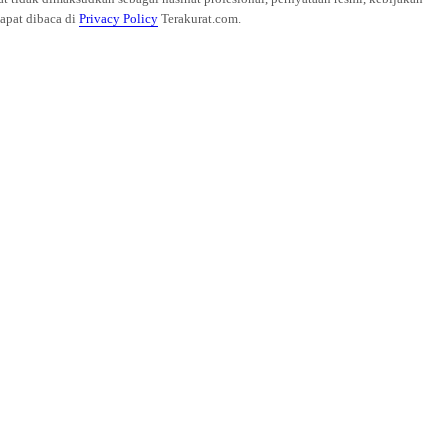
dapat dibaca di
Privacy Policy
Terakurat.com.