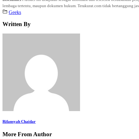
lembaga tertentu, maupun dokumen hukum. Terakurat.com tidak bertanggung jawab 
Geeks
Written By
Rifansyah Chaidar
More From Author