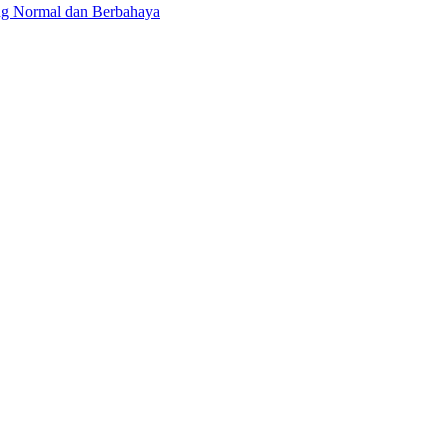
ng Normal dan Berbahaya