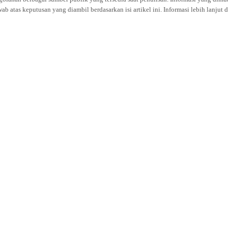
atas keputusan yang diambil berdasarkan isi artikel ini. Informasi lebih lanjut 