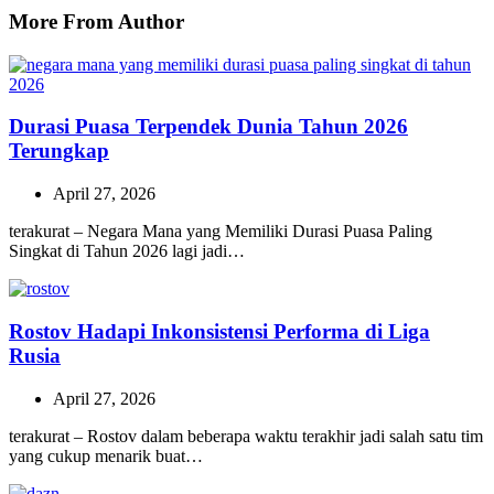
More From Author
Durasi Puasa Terpendek Dunia Tahun 2026
Terungkap
April 27, 2026
terakurat – Negara Mana yang Memiliki Durasi Puasa Paling
Singkat di Tahun 2026 lagi jadi…
Rostov Hadapi Inkonsistensi Performa di Liga
Rusia
April 27, 2026
terakurat – Rostov dalam beberapa waktu terakhir jadi salah satu tim
yang cukup menarik buat…