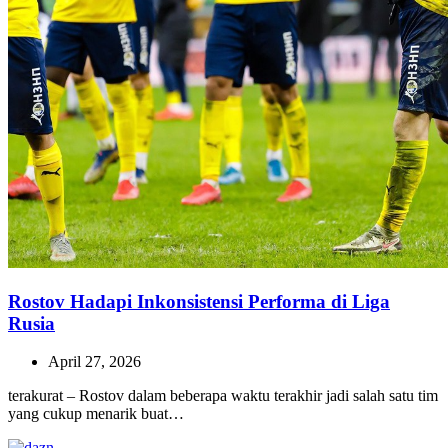
Rostov Hadapi Inkonsistensi Performa di Liga
Rusia
April 27, 2026
terakurat – Rostov dalam beberapa waktu terakhir jadi salah satu tim
yang cukup menarik buat…