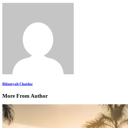
Rifansyah Chaidar
More From Author