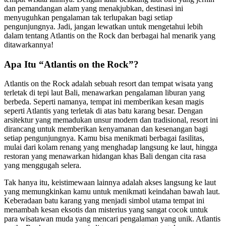
dan pemandangan alam yang menakjubkan, destinasi ini
menyuguhkan pengalaman tak terlupakan bagi setiap
pengunjungnya. Jadi, jangan lewatkan untuk mengetahui lebih
dalam tentang Atlantis on the Rock dan berbagai hal menarik yang
ditawarkannya!
Apa Itu “Atlantis on the Rock”?
Atlantis on the Rock adalah sebuah resort dan tempat wisata yang
terletak di tepi laut Bali, menawarkan pengalaman liburan yang
berbeda. Seperti namanya, tempat ini memberikan kesan magis
seperti Atlantis yang terletak di atas batu karang besar. Dengan
arsitektur yang memadukan unsur modern dan tradisional, resort ini
dirancang untuk memberikan kenyamanan dan kesenangan bagi
setiap pengunjungnya. Kamu bisa menikmati berbagai fasilitas,
mulai dari kolam renang yang menghadap langsung ke laut, hingga
restoran yang menawarkan hidangan khas Bali dengan cita rasa
yang menggugah selera.
Tak hanya itu, keistimewaan lainnya adalah akses langsung ke laut
yang memungkinkan kamu untuk menikmati keindahan bawah laut.
Keberadaan batu karang yang menjadi simbol utama tempat ini
menambah kesan eksotis dan misterius yang sangat cocok untuk
para wisatawan muda yang mencari pengalaman yang unik. Atlantis