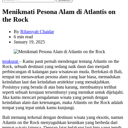
for:
Menikmati Pesona Alam di Atlantis on
the Rock
By
Rifansyah Chaidar
Estimated
6 min read
read
January 19, 2025
time
terakurat
– Kamu pasti pernah mendengar tentang Atlantis on the
Rock, sebuah destinasi yang sedang naik daun dan menjadi
perbincangan di kalangan para wisatawan muda. Berlokasi di Bali,
tempat ini menawarkan pesona alam yang luar biasa, memadukan
keindahan laut dan keindahan arsitektur yang menakjubkan.
Posisinya yang berada di atas batu karang, membuatnya terlihat
seperti sebuah kerajaan tersembunyi yang memikat untuk dijelajahi.
Jika kamu mencari pengalaman wisata yang penuh dengan
keindahan alam dan ketenangan, maka Atlantis on the Rock adalah
tempat yang tepat untuk kamu kunjungi.
Bali memang terkenal dengan destinasi wisata yang eksotis, namun
Atlantis on the Rock menyuguhkan keunikan yang berbeda dari
tempat wisata lainnya. Dengan latar belakang laut biru yang jernih