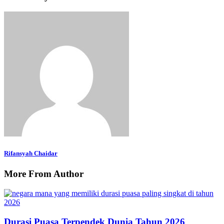
Rifansyah Chaidar
More From Author
Durasi Puasa Terpendek Dunia Tahun 2026