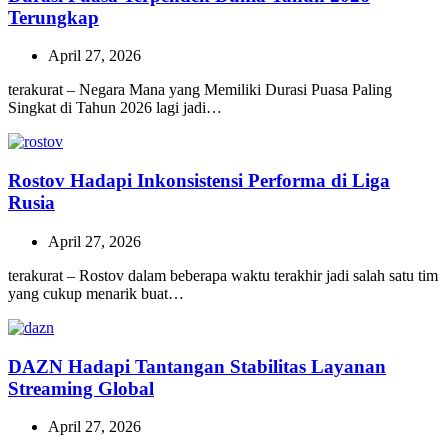
Terungkap
April 27, 2026
terakurat – Negara Mana yang Memiliki Durasi Puasa Paling
Singkat di Tahun 2026 lagi jadi…
Rostov Hadapi Inkonsistensi Performa di Liga
Rusia
April 27, 2026
terakurat – Rostov dalam beberapa waktu terakhir jadi salah satu tim
yang cukup menarik buat…
DAZN Hadapi Tantangan Stabilitas Layanan
Streaming Global
April 27, 2026