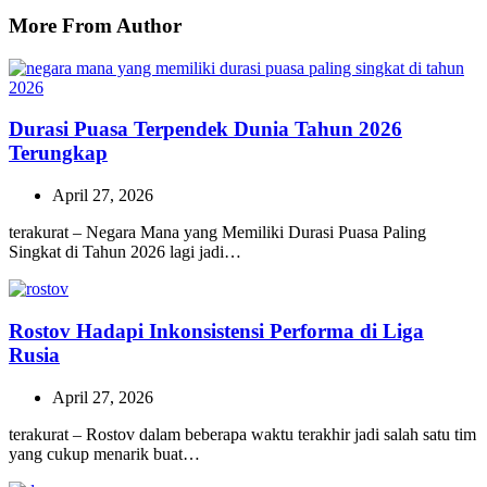
More From Author
Durasi Puasa Terpendek Dunia Tahun 2026
Terungkap
April 27, 2026
terakurat – Negara Mana yang Memiliki Durasi Puasa Paling
Singkat di Tahun 2026 lagi jadi…
Rostov Hadapi Inkonsistensi Performa di Liga
Rusia
April 27, 2026
terakurat – Rostov dalam beberapa waktu terakhir jadi salah satu tim
yang cukup menarik buat…