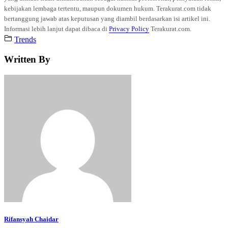
kebijakan lembaga tertentu, maupun dokumen hukum. Terakurat.com tidak
bertanggung jawab atas keputusan yang diambil berdasarkan isi artikel ini.
Informasi lebih lanjut dapat dibaca di
Privacy Policy
Terakurat.com.
Trends
Written By
Rifansyah Chaidar