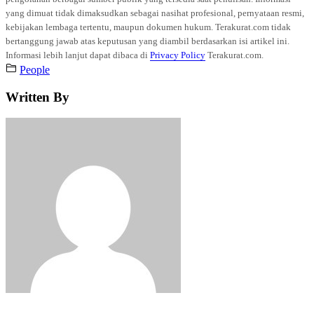
yang dimuat tidak dimaksudkan sebagai nasihat profesional, pernyataan resmi,
kebijakan lembaga tertentu, maupun dokumen hukum. Terakurat.com tidak
bertanggung jawab atas keputusan yang diambil berdasarkan isi artikel ini.
Informasi lebih lanjut dapat dibaca di
Privacy Policy
Terakurat.com.
People
Written By