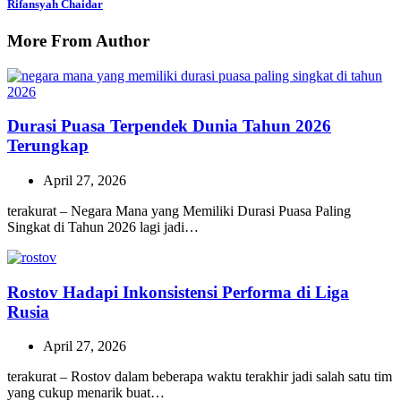
Rifansyah Chaidar
More From Author
Durasi Puasa Terpendek Dunia Tahun 2026
Terungkap
April 27, 2026
terakurat – Negara Mana yang Memiliki Durasi Puasa Paling
Singkat di Tahun 2026 lagi jadi…
Rostov Hadapi Inkonsistensi Performa di Liga
Rusia
April 27, 2026
terakurat – Rostov dalam beberapa waktu terakhir jadi salah satu tim
yang cukup menarik buat…