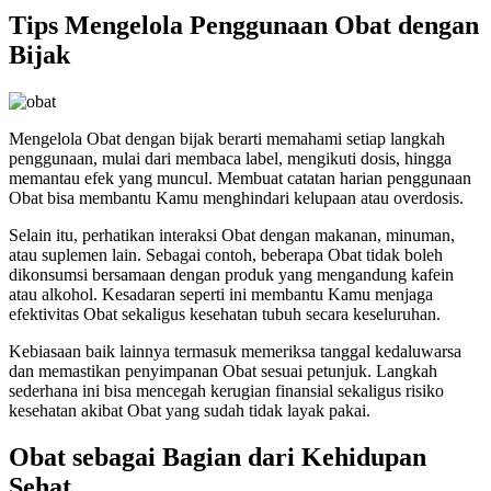
Tips Mengelola Penggunaan Obat dengan
Bijak
Mengelola Obat dengan bijak berarti memahami setiap langkah
penggunaan, mulai dari membaca label, mengikuti dosis, hingga
memantau efek yang muncul. Membuat catatan harian penggunaan
Obat bisa membantu Kamu menghindari kelupaan atau overdosis.
Selain itu, perhatikan interaksi Obat dengan makanan, minuman,
atau suplemen lain. Sebagai contoh, beberapa Obat tidak boleh
dikonsumsi bersamaan dengan produk yang mengandung kafein
atau alkohol. Kesadaran seperti ini membantu Kamu menjaga
efektivitas Obat sekaligus kesehatan tubuh secara keseluruhan.
Kebiasaan baik lainnya termasuk memeriksa tanggal kedaluwarsa
dan memastikan penyimpanan Obat sesuai petunjuk. Langkah
sederhana ini bisa mencegah kerugian finansial sekaligus risiko
kesehatan akibat Obat yang sudah tidak layak pakai.
Obat sebagai Bagian dari Kehidupan
Sehat