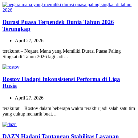
Durasi Puasa Terpendek Dunia Tahun 2026
Terungkap
April 27, 2026
terakurat – Negara Mana yang Memiliki Durasi Puasa Paling
Singkat di Tahun 2026 lagi jadi…
Rostov Hadapi Inkonsistensi Performa di Liga
Rusia
April 27, 2026
terakurat – Rostov dalam beberapa waktu terakhir jadi salah satu tim
yang cukup menarik buat…
DAZN Hadapi Tantangan Stabilitas Layanan