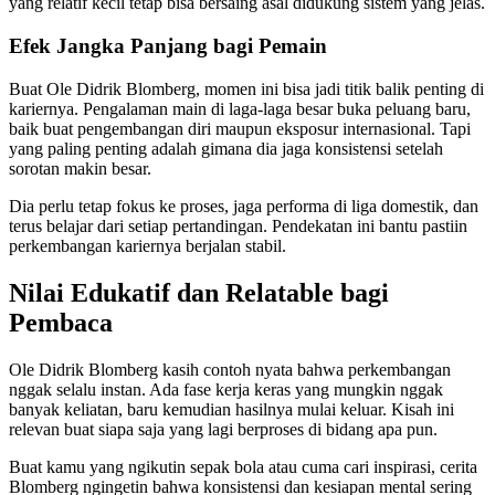
yang relatif kecil tetap bisa bersaing asal didukung sistem yang jelas.
Efek Jangka Panjang bagi Pemain
Buat Ole Didrik Blomberg, momen ini bisa jadi titik balik penting di
kariernya. Pengalaman main di laga-laga besar buka peluang baru,
baik buat pengembangan diri maupun eksposur internasional. Tapi
yang paling penting adalah gimana dia jaga konsistensi setelah
sorotan makin besar.
Dia perlu tetap fokus ke proses, jaga performa di liga domestik, dan
terus belajar dari setiap pertandingan. Pendekatan ini bantu pastiin
perkembangan kariernya berjalan stabil.
Nilai Edukatif dan Relatable bagi
Pembaca
Ole Didrik Blomberg kasih contoh nyata bahwa perkembangan
nggak selalu instan. Ada fase kerja keras yang mungkin nggak
banyak keliatan, baru kemudian hasilnya mulai keluar. Kisah ini
relevan buat siapa saja yang lagi berproses di bidang apa pun.
Buat kamu yang ngikutin sepak bola atau cuma cari inspirasi, cerita
Blomberg ngingetin bahwa konsistensi dan kesiapan mental sering