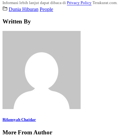
Informasi lebih lanjut dapat dibaca di
Privacy Policy
Terakurat.com.
Dunia Hiburan
People
Written By
Rifansyah Chaidar
More From Author