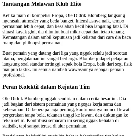
Tantangan Melawan Klub Elite
Ketika main di kompetisi Eropa, Ole Didrik Blomberg langsung
ngerasain atmosfer yang beda banget. Intensitasnya naik, tempo
permainan lebih cepat, dan kesalahan kecil bisa langsung fatal. Di
situasi kayak gini, dia dituntut buat mikir cepat dan tetap tenang.
Kematangan dalam ambil keputusan jadi keliatan dari cara dia baca
ruang dan pilih opsi permainan.
Buat pemain yang datang dari liga yang nggak selalu jadi sorotan
utama, pengalaman ini sangat berharga. Blomberg dapet pelajaran
langsung soal standar tertinggi sepak bola Eropa, baik dari segi fisik
maupun taktik. Ini semua nambah wawasannya sebagai pemain
profesional.
Peran Kolektif dalam Kejutan Tim
Ole Didrik Blomberg nggak sendirian dalam cerita besar ini. Dia
jadi bagian dari sistem permainan yang ngegas kerja sama dan
keberanian. Di beberapa laga penting, kontribusinya muncul lewat
pergerakan tanpa bola, tekanan tinggi ke lawan, dan dukungan ke
rekan setim. Kontribusi semacam ini sering nggak keliatan di
statistik, tapi sangat terasa di alur permainan.