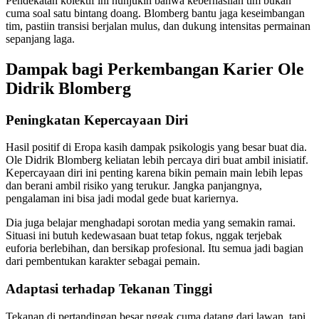
Pendekatan kolektif ini nunjukin bahwa keberhasilan tim bukan
cuma soal satu bintang doang. Blomberg bantu jaga keseimbangan
tim, pastiin transisi berjalan mulus, dan dukung intensitas permainan
sepanjang laga.
Dampak bagi Perkembangan Karier Ole
Didrik Blomberg
Peningkatan Kepercayaan Diri
Hasil positif di Eropa kasih dampak psikologis yang besar buat dia.
Ole Didrik Blomberg keliatan lebih percaya diri buat ambil inisiatif.
Kepercayaan diri ini penting karena bikin pemain main lebih lepas
dan berani ambil risiko yang terukur. Jangka panjangnya,
pengalaman ini bisa jadi modal gede buat kariernya.
Dia juga belajar menghadapi sorotan media yang semakin ramai.
Situasi ini butuh kedewasaan buat tetap fokus, nggak terjebak
euforia berlebihan, dan bersikap profesional. Itu semua jadi bagian
dari pembentukan karakter sebagai pemain.
Adaptasi terhadap Tekanan Tinggi
Tekanan di pertandingan besar nggak cuma datang dari lawan, tapi